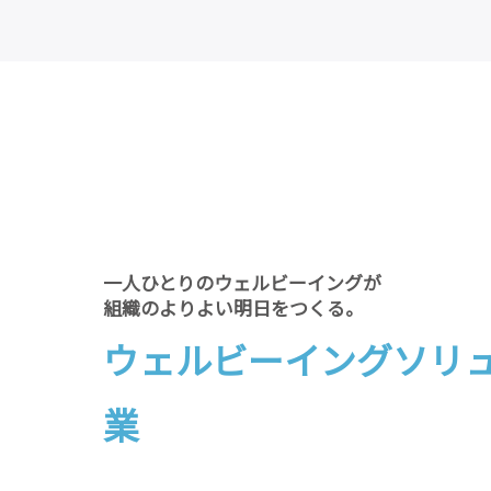
一人ひとりのウェルビーイングが
組織のよりよい明日をつくる。
ウェルビーイングソリ
業