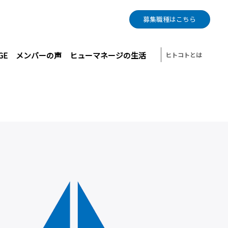
募集職種はこちら
GE
メンバーの声
ヒューマネージの生活
ヒトコトとは