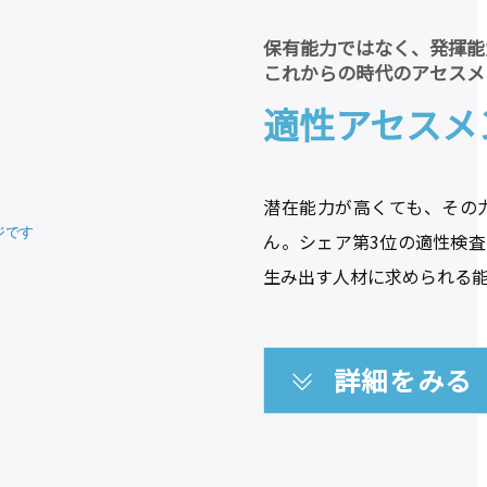
保有能力ではなく、発揮能
これからの時代のアセスメ
適性アセスメ
潜在能力が高くても、その
ん。シェア第3位の適性検査
生み出す人材に求められる
詳細をみる