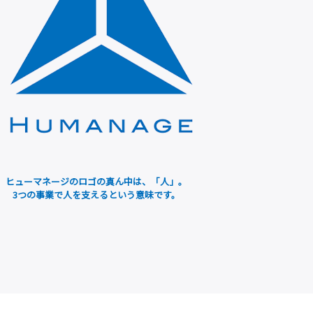
ヒューマネージのロゴの真ん中は、「人」。
3つの事業で人を支えるという意味です。