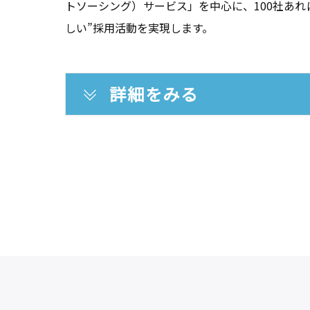
トソーシング）サービス」を中心に、100社あれば
しい”採用活動を実現します。
詳細をみる