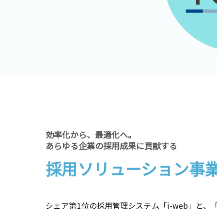
効率化から、最適化へ。
あらゆる企業の採用成果に貢献する
採用ソリューション事
シェア第1位の採用管理システム「i-web」と、