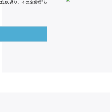
100通り、その企業様“ら