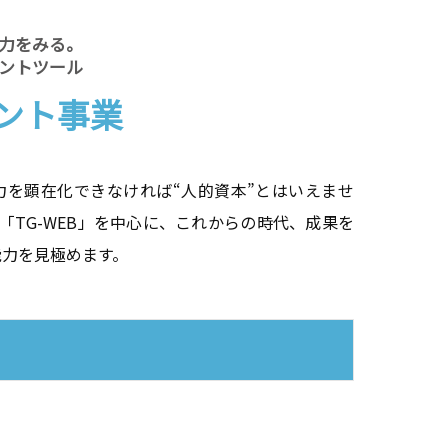
力をみる。
ントツール
ント事業
力を顕在化できなければ“人的資本”とはいえませ
「TG-WEB」を中心に、これからの時代、成果を
能力を見極めます。