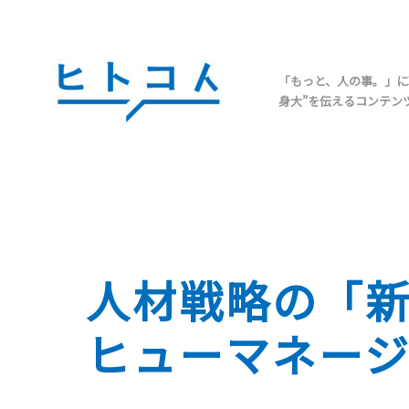
「もっと、人の事。」に
身大”を伝えるコンテン
人材戦略の「
ヒューマネー