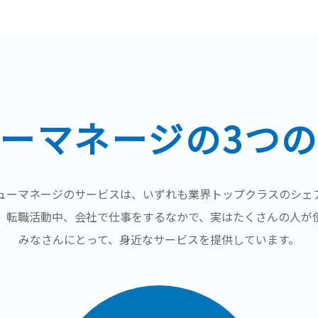
ーマネージの3つ
ューマネージのサービスは、いずれも業界トップクラスのシェ
、転職活動中、会社で仕事をするなかで、実はたくさんの人が
みなさんにとって、身近なサービスを提供しています。