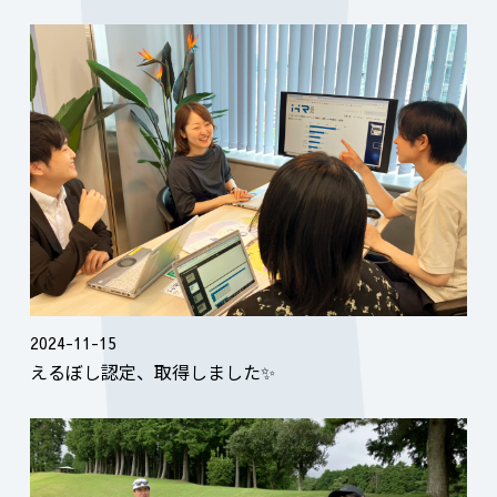
2024-11-15
えるぼし認定、取得しました✨