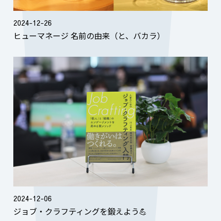
2024-12-26
ヒューマネージ 名前の由来（と、バカラ）
2024-12-06
ジョブ・クラフティングを鍛えよう💪