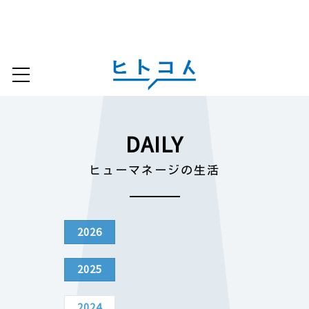
DAILY
ヒューマネージの生活
2026
2025
2024