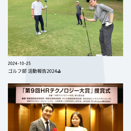
2024-10-25
ゴルフ部 活動報告2024⛳