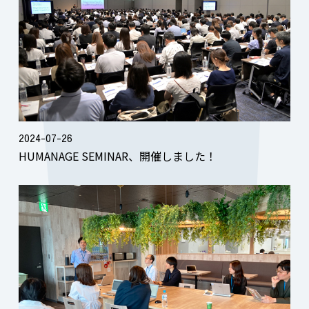
2024-07-26
HUMANAGE SEMINAR、開催しました！