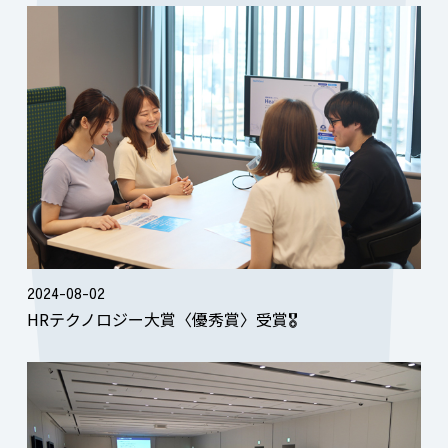
2024-08-02
HRテクノロジー大賞〈優秀賞〉受賞🎖