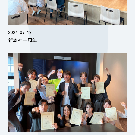
2024-07-18
新本社一周年