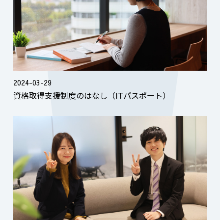
2024-03-29
資格取得支援制度のはなし（ITパスポート）