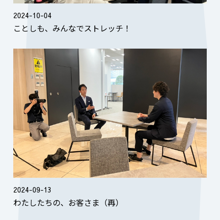
2024-10-04
ことしも、みんなでストレッチ！
2024-09-13
わたしたちの、お客さま（再）