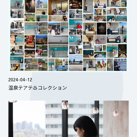
2024-04-12
温泉テアテ♨コレクション