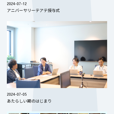
2024-07-12
アニバーサリーテアテ授与式
2024-07-05
あたらしい期のはじまり