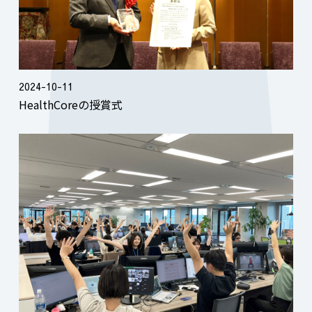
2024-10-11
HealthCoreの授賞式