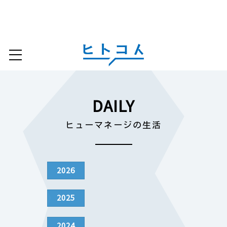
DAILY
ヒューマネージの生活
2026
2025
2024