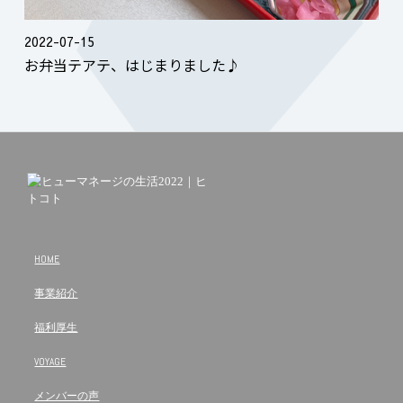
2022-07-15
お弁当テアテ、はじまりました♪
HOME
事業紹介
福利厚生
VOYAGE
メンバーの声