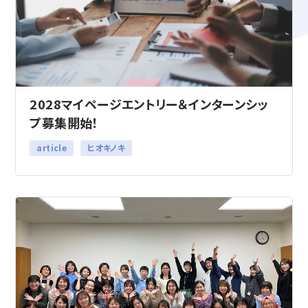
2028マイページエントリー＆インターンシッ
プ募集開始！
article
ヒオキノキ