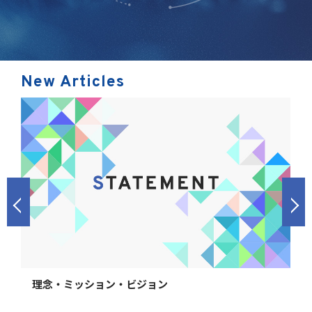
New Articles
理念・ミッション・ビジョン