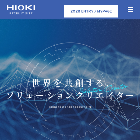
2028 ENTRY / MYPAGE