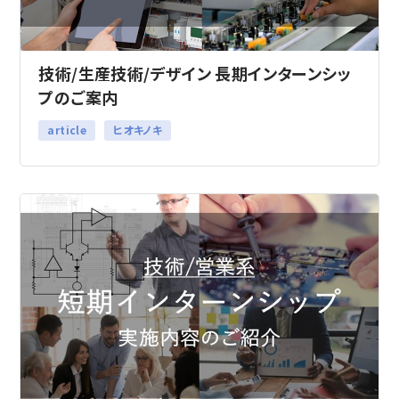
技術/生産技術/デザイン 長期インターンシッ
プのご案内
article
ヒオキノキ