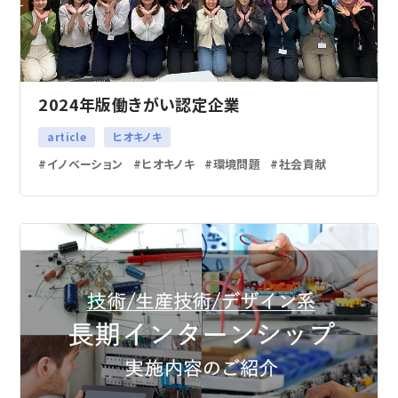
2024年版働きがい認定企業
article
ヒオキノキ
イノベーション
ヒオキノキ
環境問題
社会貢献