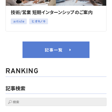
技術/営業 短期インターンシップのご案内
article
ヒオキノキ
記事一覧
RANKING
記事検索