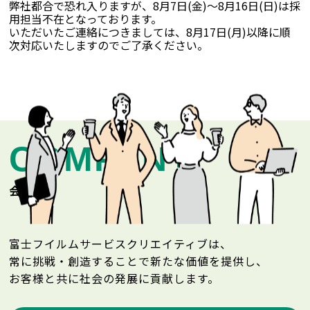
弊社都合で恐れ入りますが、8月7日(金)〜8月16日(日)は採
用担当不在となっております。
いただいたご連絡につきましては、8月17日(月)以降に順
次対応いたしますのでご了承ください。
COMPANY
会社情報
富士フイルムサービスクリエイティブは、
常に挑戦・創造することで新たな価値を提供し、
お客様と共に社会の発展に貢献します。