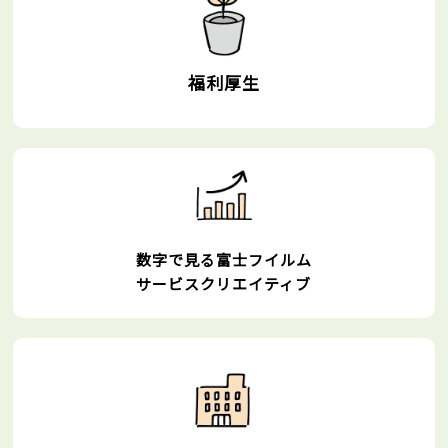
福利厚生
数字で見る富士フイルム
サービスクリエイティブ