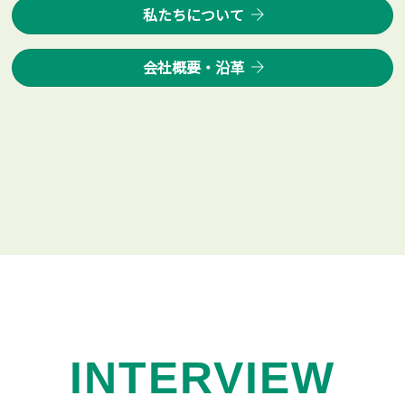
私たちについて
会社概要・沿革
INTERVIEW