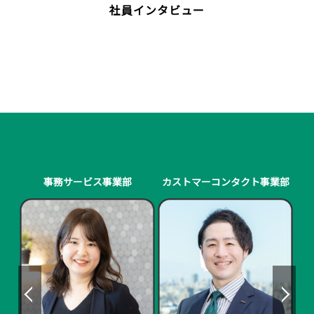
社員インタビュー
事務サービス事業部
カストマーコンタクト事業部