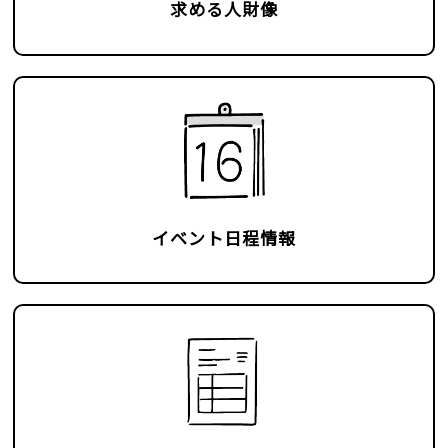
求める人財像
イベント日程情報