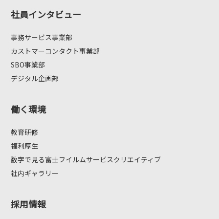
社員インタビュー
事務サービス事業部
カストマーコンタクト事業部
SBO事業部
デジタル企画部
働く環境
教育研修
福利厚生
数字で見る富士フイルムサービスクリエイティブ
社内ギャラリー
採用情報