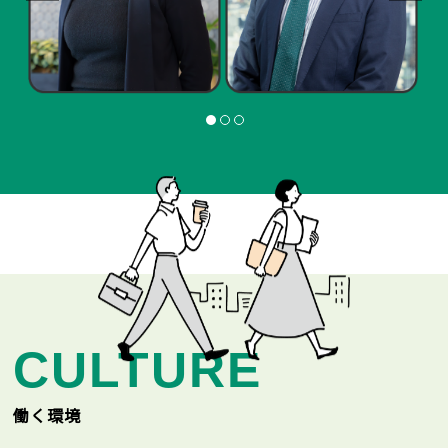
CULTURE
働く環境