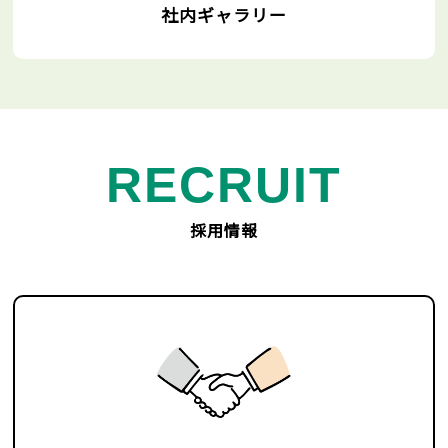
社内ギャラリー
RECRUIT
採用情報