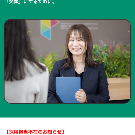
「笑顔」にするために。
【採用担当不在のお知らせ】