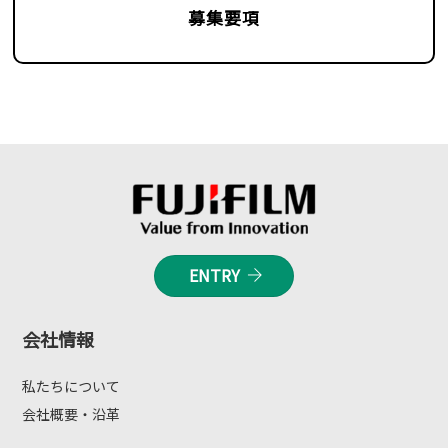
募集要項
ENTRY
会社情報
私たちについて
会社概要・沿革