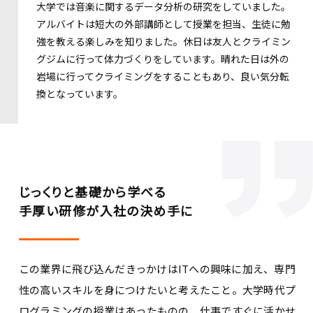
大学では音楽に関するデータ分析の研究をしていました。
アルバイトは短大の外部講師として授業を担当、生徒に勉
強を教える楽しみを知りました。休日は友人とクライミン
グジムに行って体力づくりをしています。晴れた日は外の
岩場に行ってクライミングをすることもあり、良い気分転
換となっています。
じっくりと基礎から学べる
手厚い研修が入社の決め手に
この業界に飛び込んだきっかけはITへの興味に加え、専門
性の高いスキルを身につけたいと考えたこと。大学時代プ
ログラミングの授業はあったものの、仕事ですぐに活かせ