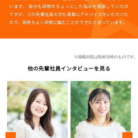
います。 自分も研修のちょっとした悩みを相談していたの
ですが、どの先輩社員の方も真摯にアドバイスをいただけた
ので、気持ちよく研修に臨むことができたと思っています。
※掲載内容は取材当時のものです。
他の先輩社員インタビューを見る