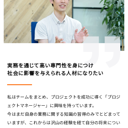
実務を通じて高い専門性を身につけ
社会に影響を与えられる人材になりたい
私はチームをまとめ、プロジェクトを成功に導く「プロジ
ェクトマネージャー」に興味を持っています。
今はまだ自身の業務に関する知識の習得のみでとどまって
いますが、これからは沢山の経験を経て自分の将来につい