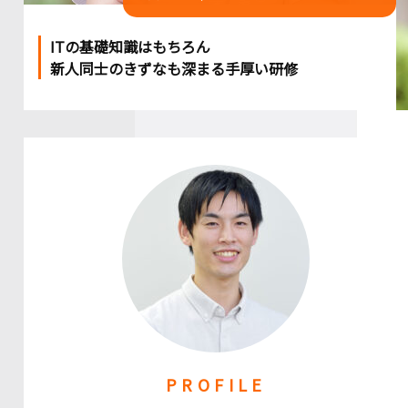
ITの基礎知識はもちろん
新人同士のきずなも深まる手厚い研修
PROFILE