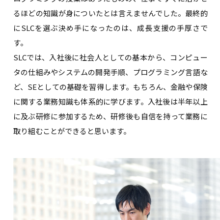
るほどの知識が身についたとは言えませんでした。最終的
にSLCを選ぶ決め手になったのは、成長支援の手厚さで
す。
SLCでは、入社後に社会人としての基本から、コンピュー
タの仕組みやシステムの開発手順、プログラミング言語な
ど、SEとしての基礎を習得します。もちろん、金融や保険
に関する業務知識も体系的に学びます。入社後は半年以上
に及ぶ研修に参加するため、研修後も自信を持って業務に
取り組むことができると思います。