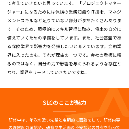
て考えていきたいと思っています。 「プロジェクトマネー
ジャー」になるためには保険の業務知識やIT技術、マネジ
メントスキルなど足りていない部分がまだたくさんありま
す。そのため、積極的にスキル習得に励み、将来の自分に
備えていくための準備をしています。また、社会基盤であ
る保険業界で影響力を発揮したいと考えています。金融業
界に入ったのも、それが理由の一つです。会社の看板に頼
るのではなく、自分の力で影響を与えられるような存在と
なり、業界をリードしていきたいですね。
SLCのここが魅力
研修中は、年次の近い先輩と定期的に面談をして、研修内容
の理解度の確認や、研修や生活面の不安などの共有を行って