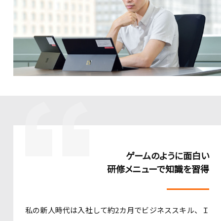
ゲームのように面白い
研修メニューで知識を習得
私の新人時代は入社して約2カ月でビジネススキル、Ｉ