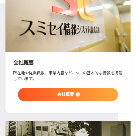
会社概要
所在地や従業員数、事業内容など、SLCの基本的な情報を掲載
しています。
会社概要