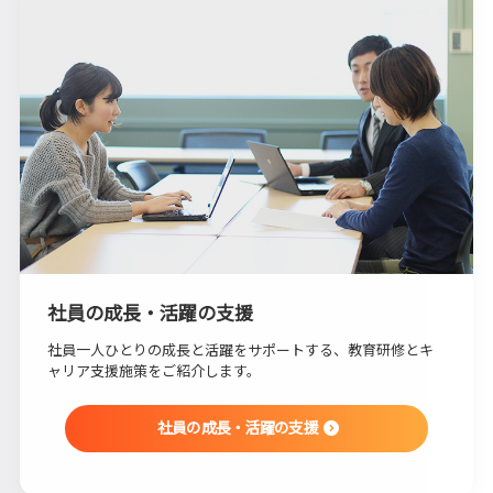
社員の成長・活躍の支援
社員一人ひとりの成長と活躍をサポートする、教育研修とキ
ャリア支援施策をご紹介します。
社員の成長・活躍の支援