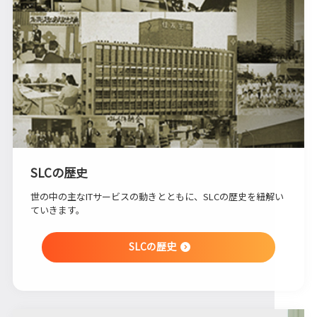
SLCの歴史
世の中の主なITサービスの動きとともに、SLCの歴史を紐解い
ていきます。
SLCの歴史