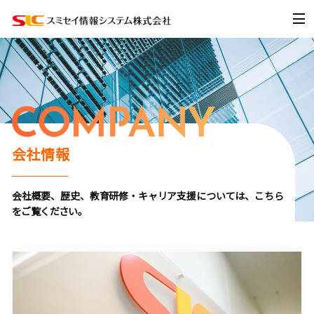
会社情報
会社概要、歴史、教育研修・キャリア支援については、こちら
をご覧ください。