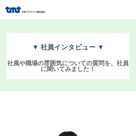
▼ 社員インタビュー ▼
社風や職場の雰囲気についての質問を、社員
に聞いてみました！