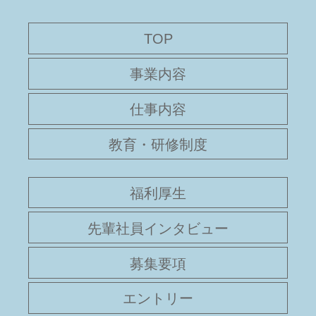
TOP
事業内容
仕事内容
教育・研修制度
福利厚生
先輩社員インタビュー
募集要項
エントリー