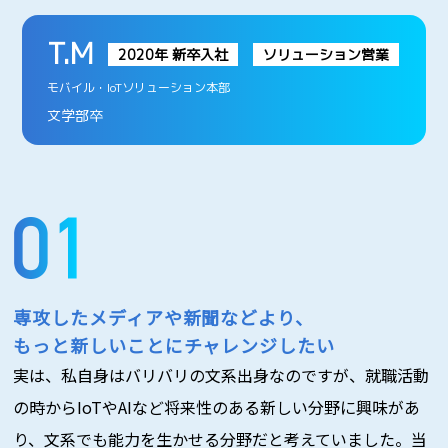
T.M
2020年 新卒入社
ソリューション営業
モバイル・IoTソリューション本部
文学部卒
専攻したメディアや新聞などより、
もっと新しいことにチャレンジしたい
実は、私自身はバリバリの文系出身なのですが、就職活動
の時からIoTやAIなど将来性のある新しい分野に興味があ
り、文系でも能力を生かせる分野だと考えていました。当