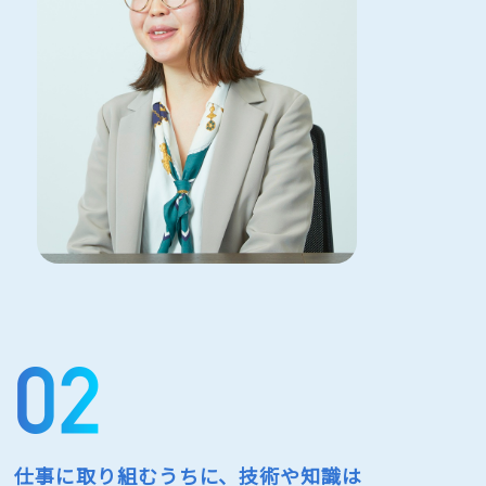
仕事に取り組むうちに、技術や知識は