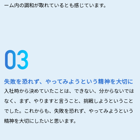
ーム内の調和が取れているとも感じています。
失敗を恐れず、やってみようという精神を大切に
入社時から決めていたことは、できない、分からないでは
なく、まず、やりますと言うこと、挑戦しようということ
でした。これからも、失敗を恐れず、やってみようという
精神を大切にしたいと思います。