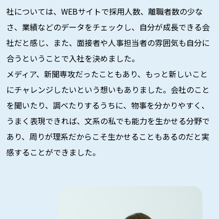
社については、WEBサイトで採用人数、離職者数の少な
さ、業績などのデータをチェックし、自分が成長できる会
社だと感じ、また、面接者や人事担当者の雰囲気も自分に
合うということで入社を決めました。
メディア、新聞専攻だったこともあり、もっと新しいこと
にチャレンジしたいという想いもありました。会社のこと
を聞いたり、調べたりするうちに、物事を分かりやすく、
うまく表現できれば、文系の私でも能力を生かせる分野で
あり、周りが理系だからこそ生かせることもあるのだと実
感することができました。