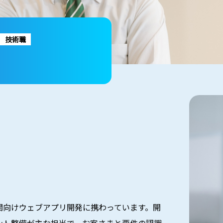
技術職
関向けウェブアプリ開発に携わっています。開