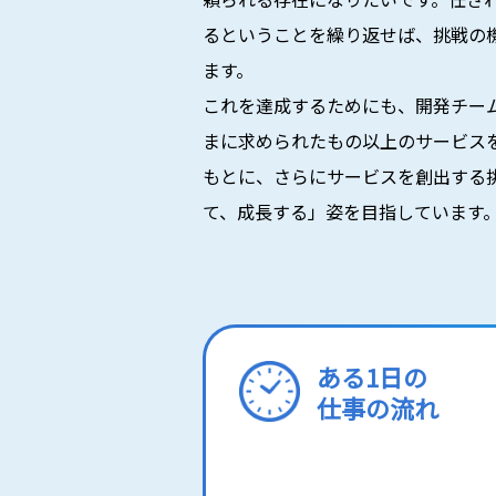
るということを繰り返せば、挑戦の
ます。
これを達成するためにも、開発チー
まに求められたもの以上のサービス
もとに、さらにサービスを創出する
て、成長する」姿を目指しています
ある1日の
仕事の流れ