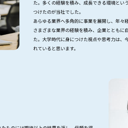
た。多くの経験を積み、成長できる環境とい
つけたのが当社でした。
あらゆる業界へ多角的に事業を展開し、年々
さまざまな業界の経験を積み、企業とともに
た。大学時代に身につけた視点や思考力は、
れていると思います。
れたものには期待以上の結果を返し、信頼を得