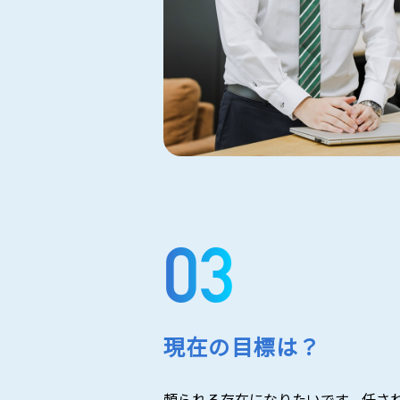
現在の目標は？
頼られる存在になりたいです。任さ