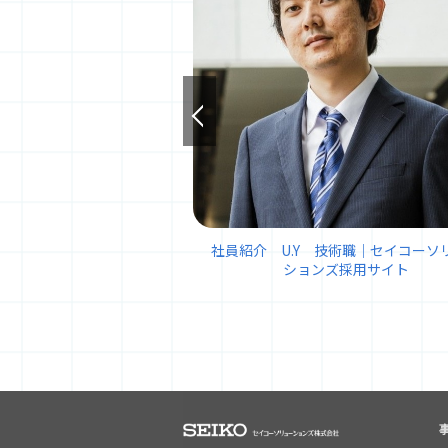
社員紹介 U.Y 技術職｜セイコーソ
ションズ採用サイト