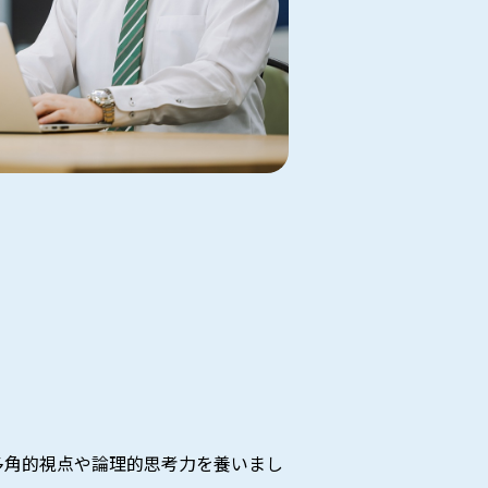
多角的視点や論理的思考力を養いまし