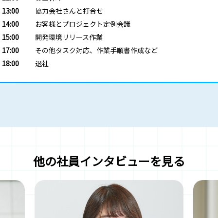
13:00
協力会社さんと打合せ
14:00
お客様とプロジェクト定例会議
15:00
開発環境リリース作業
17:00
その他タスク対応、作業手順書作成など
18:00
退社
他の社員インタビューを見る