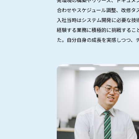
発環境の構築やリリース、ドキュメ
合わせやスケジュール調整、改修タ
入社当時はシステム開発に必要な技
経験する業務に積極的に挑戦するこ
た。自分自身の成長を実感しつつ、