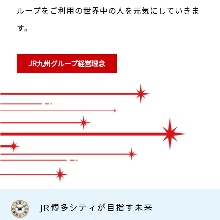
ループをご利用の世界中の人を元気にしていきま
す。
JR九州グループ経営理念
JR博多シティが目指す未来