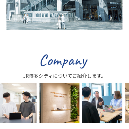
JR博多シティについてご紹介します。