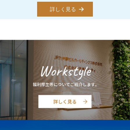
詳しく見る