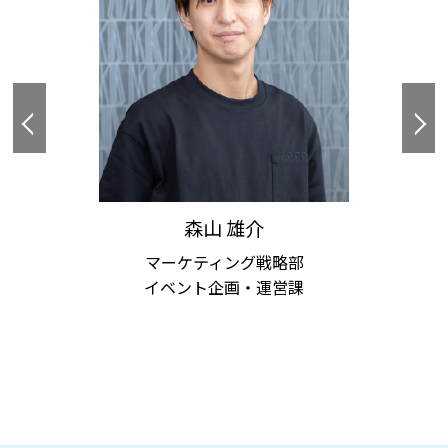
森山 雄介
マーケティング戦略部
イベント企画・運営課