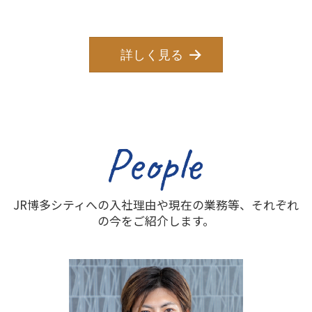
詳しく見る
JR博多シティへの入社理由や現在の業務等、それぞれ
の今をご紹介します。