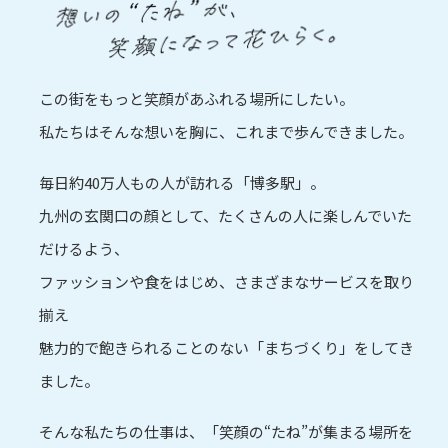
この街をもっと笑顔があふれる場所にしたい。
私たちはそんな想いを胸に、これまで歩んできました。
毎日約40万人もの人が訪れる「博多駅」。
九州の玄関口の顔として、たくさんの人に楽しんでいた
だけるよう、
ファッションや食をはじめ、さまざまなサービスを取り
揃え
魅力的で飽きられることのない「まちづくり」をしてき
ました。
そんな私たちの仕事は、「笑顔の“たね”が集まる場所を