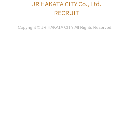
JR HAKATA CITY Co., Ltd.
RECRUIT
Copyright © JR HAKATA CITY All Rights Reserved.