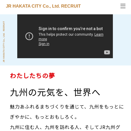
JR HAKATA CITY Co., Ltd. RECRUIT
わたしたちの夢
九州の元気を、世界へ
魅力あふれるまちづくりを通じて、九州をもっとに
ぎやかに、もっとおもしろく。
九州に住む人、九州を訪れる人、そしてJR九州グ