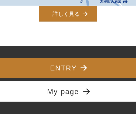
詳しく見る
ENTRY
My page