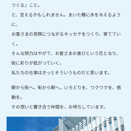
つくる」こと。
と、言えるかもしれません。まいた種に水を与えるよう
に、
お客さまの笑顔につながるキッカケをつくり、育ててい
く。
そんな努力はやがて、お客さまの喜びという花となり、
街に彩りが拡がっていく。
私たちの仕事はきっとそういうものだと思います。
駅から街へ。街から駅へ。いろどりを、ワクワクを、感
動を。
その想いと響き合う仲間を、お待ちしています。