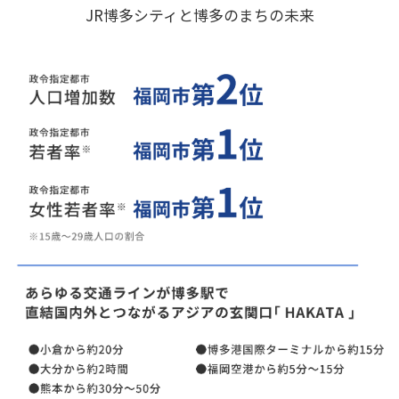
JR博多シティと博多のまちの未来