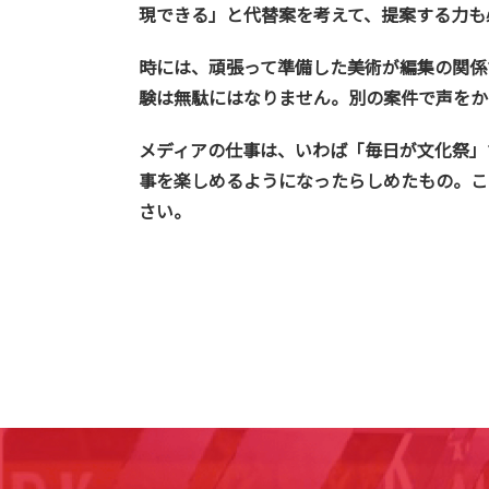
現できる」と代替案を考えて、提案する力も
時には、頑張って準備した美術が編集の関係
験は無駄にはなりません。別の案件で声をか
メディアの仕事は、いわば「毎日が文化祭」
事を楽しめるようになったらしめたもの。こ
さい。