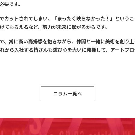
必要です。
でカットされてしまい、「まったく映らなかった！」というこ
けてもらえるなど、努力が未来に繋がるからです。
で、常に高い高揚感を抱きながら、仲間と一緒に美術を創り上
れから入社する皆さんも遊び心を大いに発揮して、アートプロ
コラム一覧へ