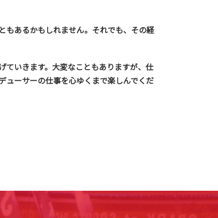
ともあるかもしれません。それでも、その経
げていきます。大変なこともありますが、仕
デューサーの仕事を心ゆくまで楽しんでくだ