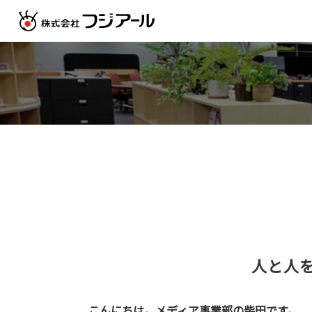
人と人を
こんにちは。メディア事業部の柴田です。