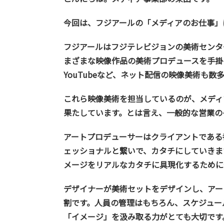
今回は、フジアールの「メディアのお仕事」
フジアールはフジテレビジョンの美術センタ
まざまな映像作品の美術プロデュースを手掛けて
YouTubeなど、ネット配信の映像美術も
これら映像美術を担当しているのが、メディ
果たしています。とは言え、一般的な営業の
アートプロデューサーはクライアントである
ェッショナルと繋いで、カタチにしていきま
メージをリアルなカタチに具現化するために
デザイナーが美術セットをデザインし、アー
割です。人員の管理はもちろん、スケジュー
「イメージ」を汲み取る力がとても大切です