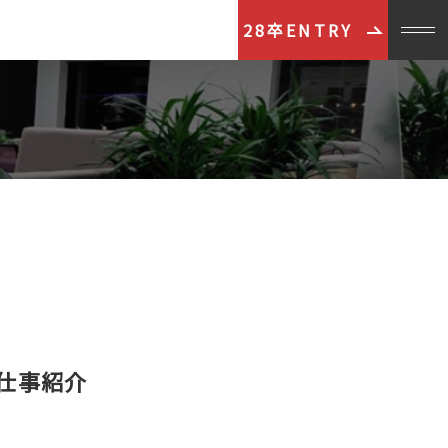
28卒ENTRY
お仕事紹介