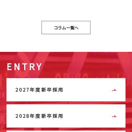
コラム一覧へ
ENTRY
2027年度新卒採用
2028年度新卒採用