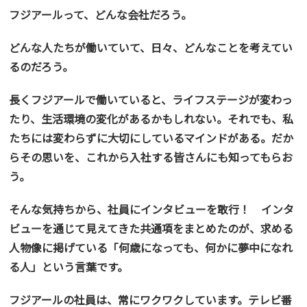
フジアールって、どんな会社だろう。
どんな人たちが働いていて、日々、どんなことを考えてい
るのだろう。
長くフジアールで働いていると、ライフステージが変わっ
たり、生活環境の変化があるかもしれない。それでも、私
たちには変わらずに大切にしているマインドがある。だか
らその思いを、これから入社する皆さんにも知ってもらお
う。
そんな気持ちから、社員にインタビューを敢行！ インタ
ビューを通じて見えてきた共通項をまとめたのが、求める
人物像に掲げている
「何歳になっても、何かに夢中になれ
る人」
という言葉です。
フジアールの社員は、常にワクワクしています。テレビ番