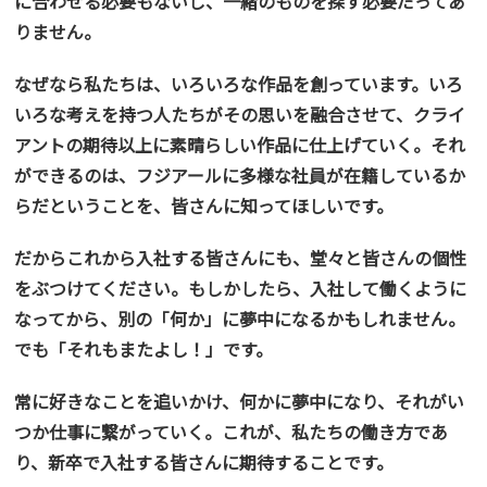
に合わせる必要もないし、一緒のものを探す必要だってあ
りません。
なぜなら私たちは、いろいろな作品を創っています。いろ
いろな考えを持つ人たちがその思いを融合させて、クライ
アントの期待以上に素晴らしい作品に仕上げていく。それ
ができるのは、フジアールに多様な社員が在籍しているか
らだということを、皆さんに知ってほしいです。
だからこれから入社する皆さんにも、堂々と皆さんの個性
をぶつけてください。もしかしたら、入社して働くように
なってから、別の「何か」に夢中になるかもしれません。
でも「それもまたよし！」です。
常に好きなことを追いかけ、何かに夢中になり、それがい
つか仕事に繋がっていく。これが、私たちの働き方であ
り、新卒で入社する皆さんに期待することです。