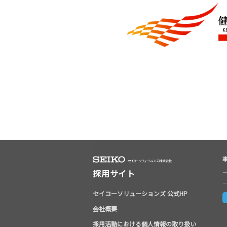
採用サイト
セイコーソリューションズ 公式HP
会社概要
採用活動における個人情報の取り扱い