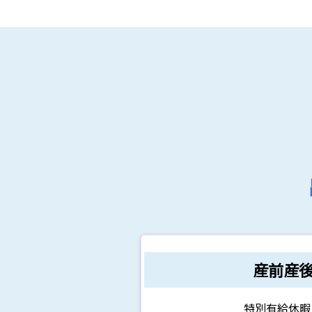
産前産
特別有給休暇