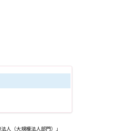
優良法人（大規模法人部門）」