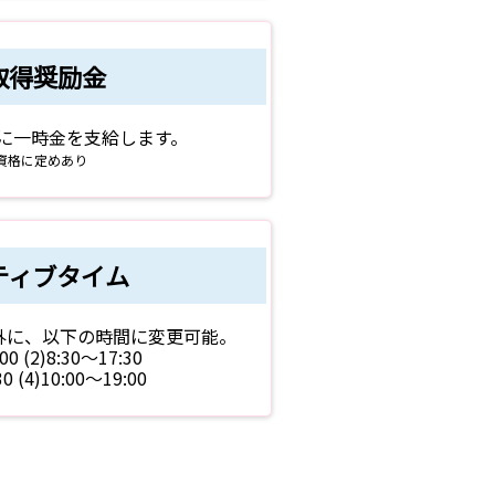
取得奨励金
に一時金を支給します。
資格に定めあり
ティブタイム
0以外に、以下の時間に変更可能。
00 (2)8:30～17:30
30 (4)10:00～19:00