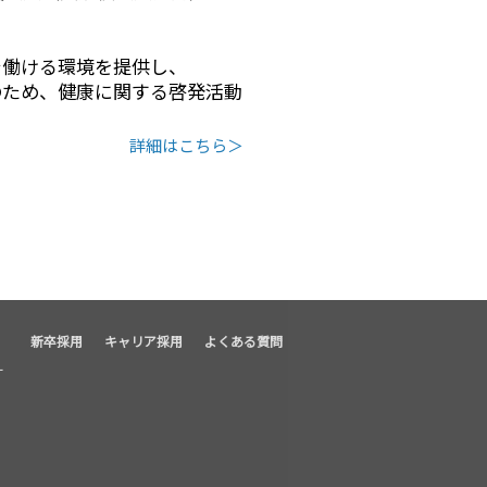
で働ける環境を提供し、
のため、健康に関する啓発活動
詳細はこちら＞
新卒採用
キャリア採用
よくある質問
ー