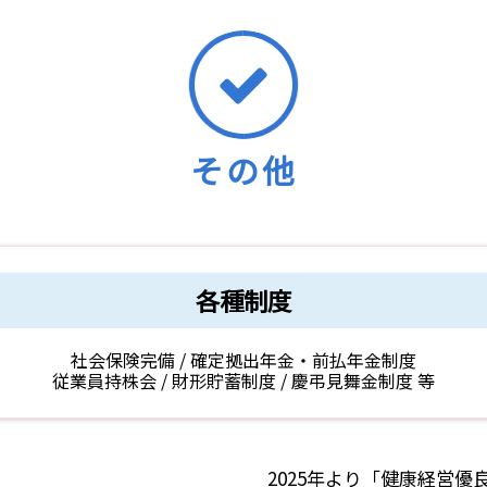
その他
各種制度
社会保険完備 / 確定拠出年金・前払年金制度
従業員持株会 / 財形貯蓄制度 / 慶弔見舞金制度 等
2025年より「健康経営