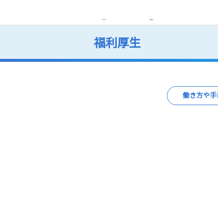
福利厚生
働き方や手