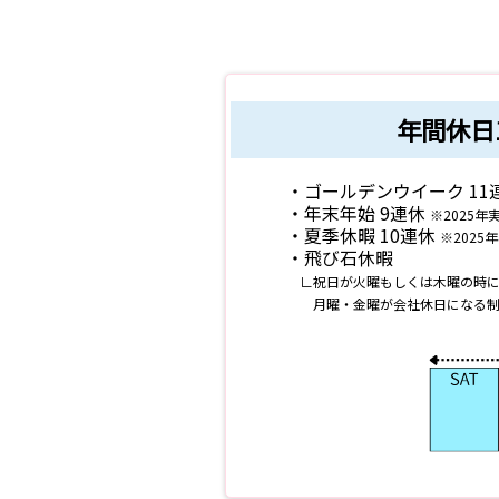
年間休日1
・ゴールデンウイーク 11
・年末年始 9連休
※2025年
・夏季休暇 10連休
※2025
・飛び石休暇
∟祝日が火曜もしくは木曜の時に
月曜・金曜が会社休日になる制