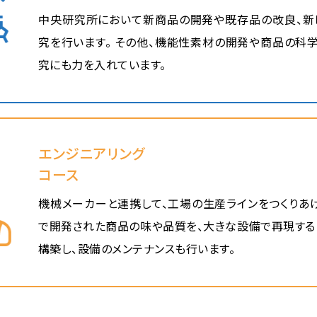
中央研究所において新商品の開発や既存品の改良、新
究を行います。 その他、機能性素材の開発や商品の科
究にも力を入れています。
エンジニアリング
コース
機械メーカーと連携して、工場の生産ラインをつくりあ
で開発された商品の味や品質を、大きな設備で再現す
構築し、設備のメンテナンスも行います。