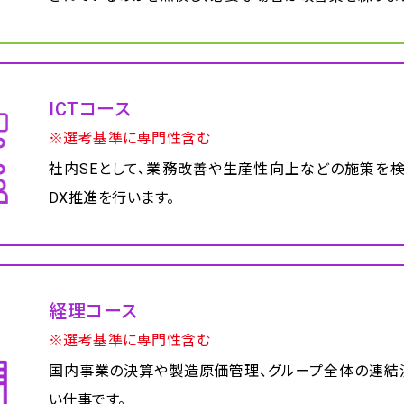
ICTコース
※選考基準に専門性含む
社内SEとして、業務改善や生産性向上などの施策を
DX推進を行います。
経理コース
※選考基準に専門性含む
国内事業の決算や製造原価管理、グループ全体の連結
い仕事です。