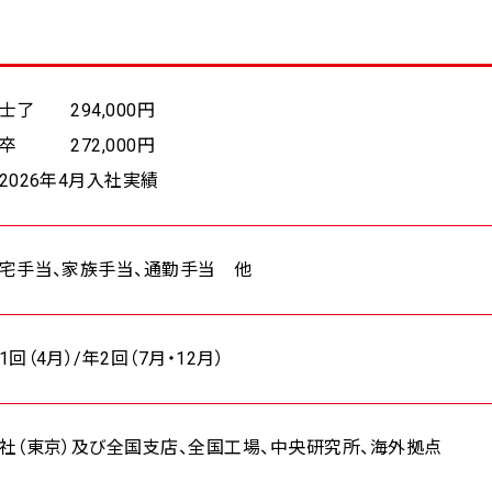
士了 294,000円
卒 272,000円
2026年4月入社実績
宅手当、家族手当、通勤手当 他
1回（4月）/年2回（7月・12月）
社（東京）及び全国支店、全国工場、中央研究所、海外拠点