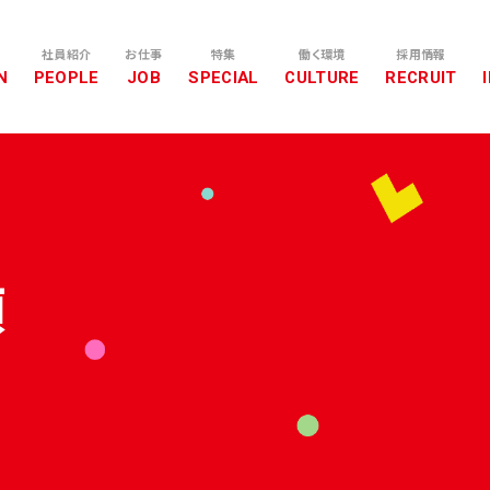
社員紹介
お仕事
特集
働く環境
採用情報
項