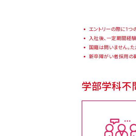
エントリーの際に1つ
入社後、一定期間経験
国籍は問いません。た
新卒障がい者採用の募
学部学科不