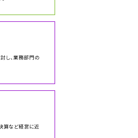
検討し、業務部門の
決算など経営に近