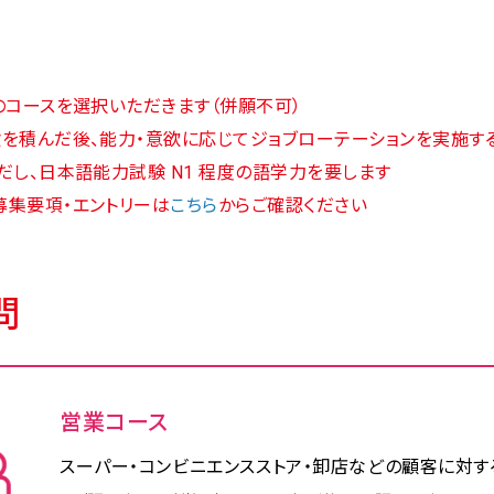
のコースを選択いただきます（併願不可）
を積んだ後、能力・意欲に応じてジョブローテーションを実施す
だし、日本語能力試験 N1 程度の語学力を要します
集要項・エントリーは
こちら
からご確認ください
問
営業コース
スーパー・コンビニエンスストア・卸店などの顧客に対す