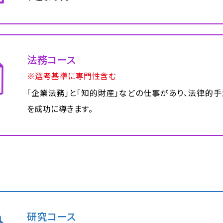
法務コース
※選考基準に専門性含む
「企業法務」と「知的財産」などの仕事があり、法律的
を成功に導きます。
研究コース