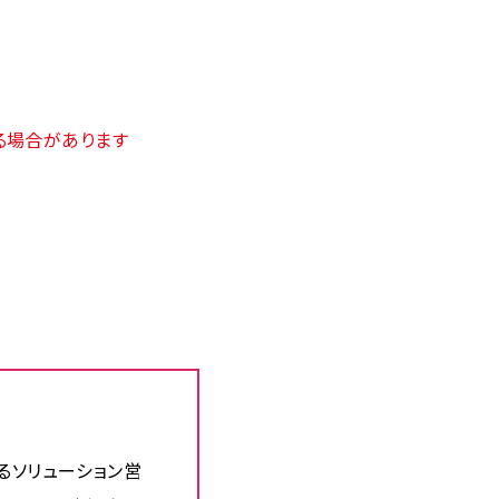
る場合があります
るソリューション営