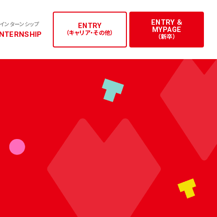
インターンシップ
（キャリア・その他）
（新卒）