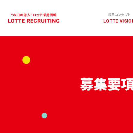
採用コンセプト
募集要