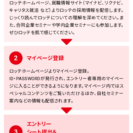
ロッテホームページ、就職情報サイト（マイナビ、リクナビ、
キャリタス就活 など）よりロッテの採用情報を配信します。
じっくり読んでロッテについての理解を深めてください。ま
た、合同企業セミナーや学内企業セミナーにも参加します。
ぜひロッテを肌で感じてください。
2
マイページ登録
ロッテホームページよりマイページ登録。
ID・PASSWORDが発行され、エントリー者専用のマイペー
ジに入ることができるようになります。マイページ内ではス
ペシャルコンテンツをご覧いただけるほか、自社セミナー
案内などの情報も配信されます。
エントリー
3
シート提出＆