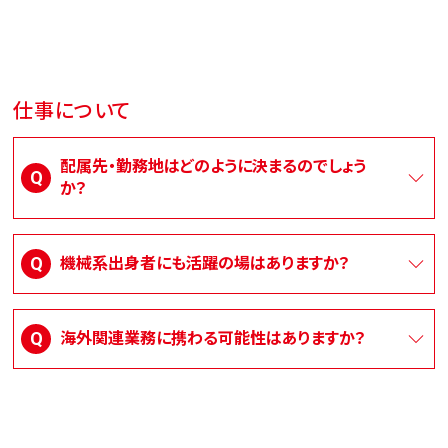
仕事について
配属先・勤務地はどのように決まるのでしょう
か？
機械系出身者にも活躍の場はありますか？
海外関連業務に携わる可能性はありますか？