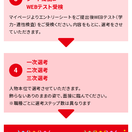
WEBテスト受検
マイページよりエントリーシートをご提出後WEBテスト（学
力・適性検査）をご受検ください。内容をもとに、選考をさせ
ていただきます。
一次選考
4
二次選考
三次選考
人物本位で選考させていただきます。
飾らないありのままの姿で、面接に臨んでください。
※職種ごとに選考ステップ数は異なります