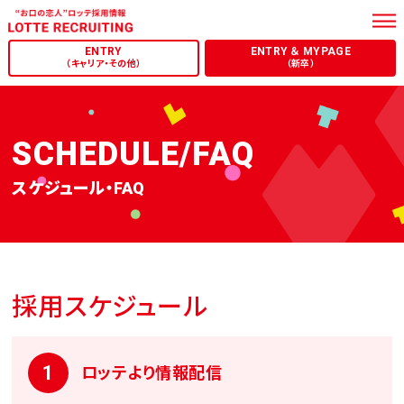
（キャリア・その他）
（新卒）
SCHEDULE/FAQ
スケジュール・FAQ
採用スケジュール
1
ロッテより情報配信