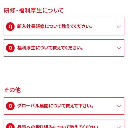
研修・福利厚生について
新入社員研修について教えてください。
福利厚生について教えてください。
その他
グローバル展開について教えて下さい。
品質への取り組みについて教えてください。