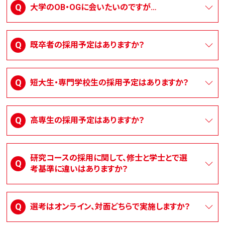
大学のOB・OGに会いたいのですが…
既卒者の採用予定はありますか？
短大生・専門学校生の採用予定はありますか？
高専生の採用予定はありますか？
研究コースの採用に関して、修士と学士とで選
考基準に違いはありますか？
選考はオンライン、対面どちらで実施しますか？