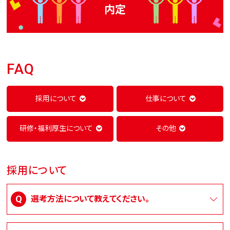
内定
FAQ
採用について
仕事について
研修・福利厚生について
その他
採用について
選考方法について教えてください。