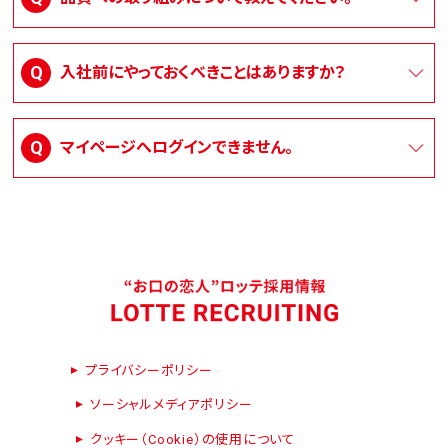
入社前にやっておくべきことはありますか？
マイページへログインできません。
プライバシーポリシー
ソーシャルメディアポリシー
クッキー（Cookie）の使用について