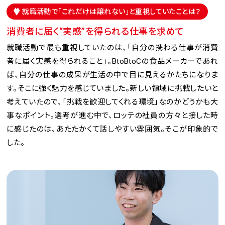
就職活動で「これだけは譲れない」と重視していたことは？
消費者に届く“実感”を得られる仕事を求めて
就職活動で最も重視していたのは、「自分の携わる仕事が消費
者に届く実感を得られること」。BtoBtoCの食品メーカーであれ
ば、自分の仕事の成果が生活の中で目に見えるかたちになりま
す。そこに強く魅力を感じていました。新しい領域に挑戦したいと
考えていたので、「挑戦を歓迎してくれる環境」なのかどうかも大
事なポイント。選考が進む中で、ロッテの社員の方々と接した時
に感じたのは、あたたかくて話しやすい雰囲気。そこが印象的で
した。