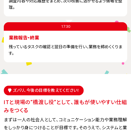
調査内容や対応履歴をまとめ、次の改善に活かせるよう情報を整
理。
17:30
業務報告・終業
残っているタスクの確認と翌日の準備を行い、業務を締めくくりま
す。
ズバリ、今後の目標を教えてください！
ITと現場の“橋渡し役”として、誰もが使いやすい仕組
みをつくる
まずは一人の社会人として、コミュニケーション能力や業務理解
をしっかり身につけることが目標です。そのうえで、システムと業