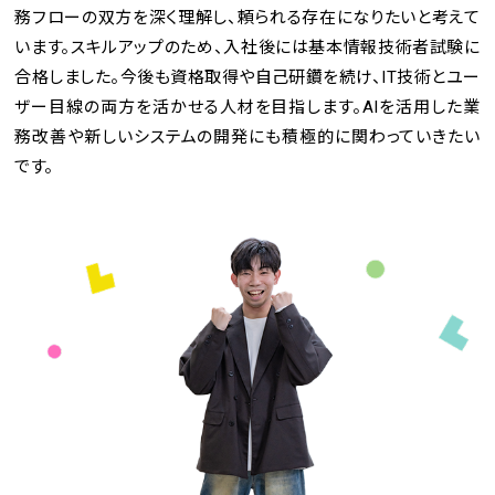
務フローの双方を深く理解し、頼られる存在になりたいと考えて
います。スキルアップのため、入社後には基本情報技術者試験に
合格しました。今後も資格取得や自己研鑽を続け、IT技術とユー
ザー目線の両方を活かせる人材を目指します。AIを活用した業
務改善や新しいシステムの開発にも積極的に関わっていきたい
です。