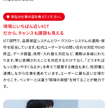
現在の仕事内容を教えてください。
現場にいちばん近いICT
だから、チャンスも課題も見える
ICT部門で、品質保証システムとワークフローシステムの運用・保
守を担当しています。社内ユーザーからの問い合わせ対応やUIの
修正、データ調査、改修・入れ替え対応など、業務は多岐にわた
ります。単に依頼されたことを対応するだけでなく、「どうすれば
もっと使いやすくなるか」を考えて提案する機会も多く、他部署と
連携しながら仕事を進めています。ユーザーに最も近い立場だ
からこそ、ベンダーとは違う“現場の実感”を持てることが魅力で
す。