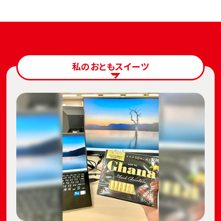
私のおともスイーツ