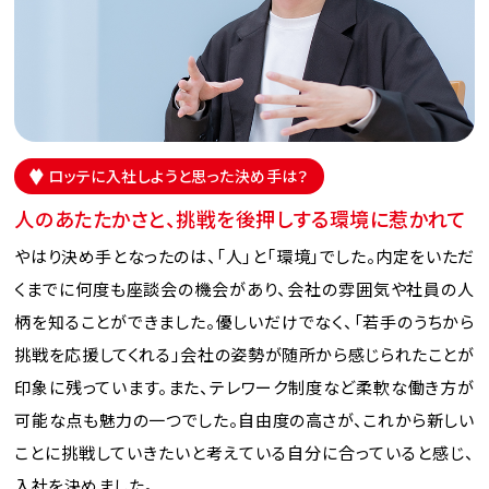
ロッテに入社しようと思った決め手は？
人のあたたかさと、挑戦を後押しする環境に惹かれて
やはり決め手となったのは、「人」と「環境」でした。内定をいただ
くまでに何度も座談会の機会があり、会社の雰囲気や社員の人
柄を知ることができました。優しいだけでなく、「若手のうちから
挑戦を応援してくれる」会社の姿勢が随所から感じられたことが
印象に残っています。また、テレワーク制度など柔軟な働き方が
可能な点も魅力の一つでした。自由度の高さが、これから新しい
ことに挑戦していきたいと考えている自分に合っていると感じ、
入社を決めました。