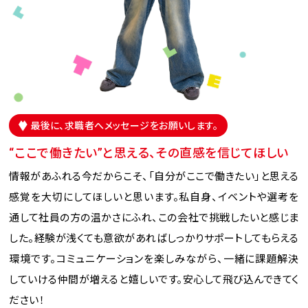
最後に、求職者へメッセージをお願いします。
“ここで働きたい”と思える、その直感を信じてほしい
情報があふれる今だからこそ、「自分がここで働きたい」と思える
感覚を大切にしてほしいと思います。私自身、イベントや選考を
通して社員の方の温かさにふれ、この会社で挑戦したいと感じま
した。経験が浅くても意欲があればしっかりサポートしてもらえる
環境です。コミュニケーションを楽しみながら、一緒に課題解決
していける仲間が増えると嬉しいです。安心して飛び込んできてく
ださい！