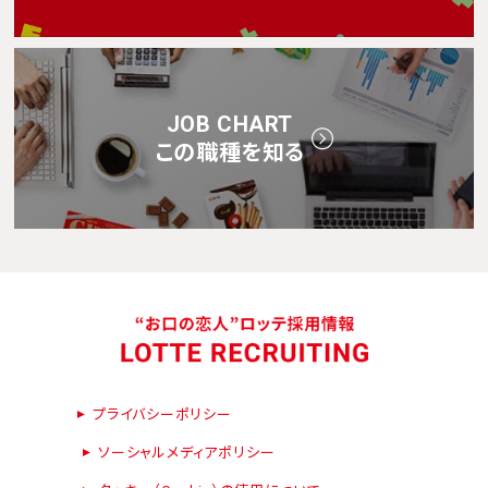
JOB CHART
この職種を知る
プライバシーポリシー
ソーシャルメディアポリシー