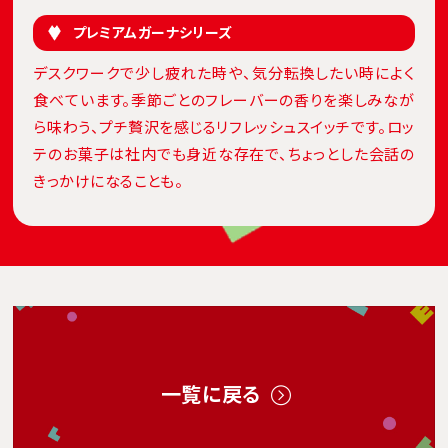
プレミアムガーナシリーズ
デスクワークで少し疲れた時や、気分転換したい時によく
食べています。季節ごとのフレーバーの香りを楽しみなが
ら味わう、プチ贅沢を感じるリフレッシュスイッチです。ロッ
テのお菓子は社内でも身近な存在で、ちょっとした会話の
きっかけになることも。
一覧に戻る