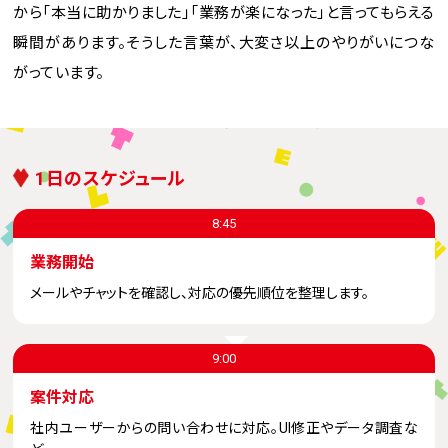
から「本当に助かりました」「業務が楽になった」と言ってもらえる
瞬間があります。そうした言葉が、大変さ以上のやりがいにつな
がっています。
1日のスケジュール
8:45
業務開始
メールやチャットを確認し、対応の優先順位を整理します。
9:00
案件対応
社内ユーザーからの問い合わせに対応。UI修正やデータ調査な