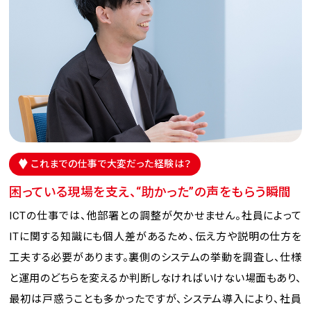
これまでの仕事で大変だった経験は？
困っている現場を支え、“助かった”の声をもらう瞬間
ICTの仕事では、他部署との調整が欠かせません。社員によって
ITに関する知識にも個人差があるため、伝え方や説明の仕方を
工夫する必要があります。裏側のシステムの挙動を調査し、仕様
と運用のどちらを変えるか判断しなければいけない場面もあり、
最初は戸惑うことも多かったですが、システム導入により、社員