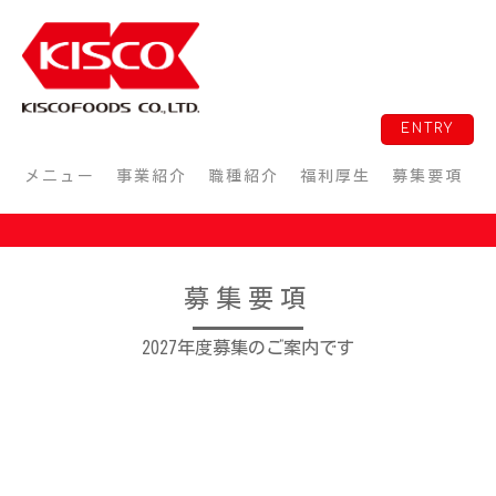
ENTRY
メニュー
事業紹介
職種紹介
福利厚生
募集要項
募集要項
2027年度募集のご案内です