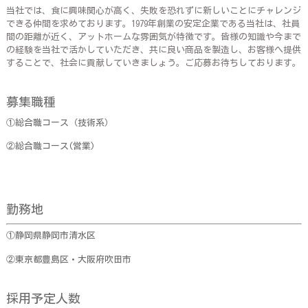
当社では、食に興味関心が高く、失敗を恐れずに新しいことにチャレンジ
できる仲間を求めております。1979年創業の安定企業である当社は、社員
間の距離が近く、アットホームな雰囲気が特徴です。皆様の知識や今まで
の経験を当社で活かしていただき、共に良い商品を製造し、お客様へ提供
することで、社会に貢献していきましょう。ご応募お待ちしております。
募集職種
①総合職コース（技術系）
②総合職コース(営業)
勤務地
①静岡県静岡市清水区
②東京都豊島区・大阪府吹田市
採用予定人数