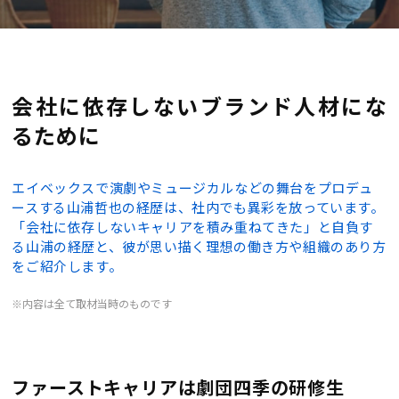
会社に依存しないブランド人材にな
るために
エイベックスで演劇やミュージカルなどの舞台をプロデュ
ースする山浦哲也の経歴は、社内でも異彩を放っています。
「会社に依存しないキャリアを積み重ねてきた」と自負す
る山浦の経歴と、彼が思い描く理想の働き方や組織のあり方
をご紹介します。
※内容は全て取材当時のものです
ファーストキャリアは劇団四季の研修生