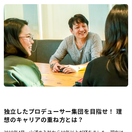
独立したプロデューサー集団を目指せ！ 理
想のキャリアの重ね方とは？