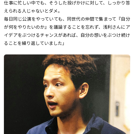
仕事に忙しい中でも、そうした投げかけに対して、しっかり答
えられる人じゃないとダメ。
毎日同じ公演をやっていても、同世代の仲間で集まって『自分
が何をやりたいのか』を議論することを忘れず、浅利さんにア
イデアをぶつけるチャンスがあれば、自分の想いをぶつけ続け
ることを繰り返していました」