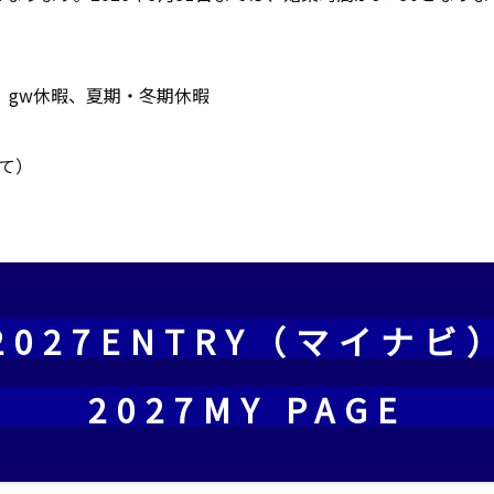
、gw休暇、夏期・冬期休暇
て）
2027ENTRY（マイナビ
2027MY PAGE