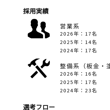
採用実績
営業系
2026年：17名
2025年：14名
2024年：17名
整備系（板金・
2026年：16名
2025年：17名
2024年：23名
選考フロー