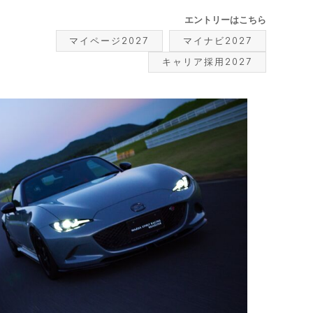
エントリーはこちら
マイページ2027
マイナビ2027
キャリア採用2027