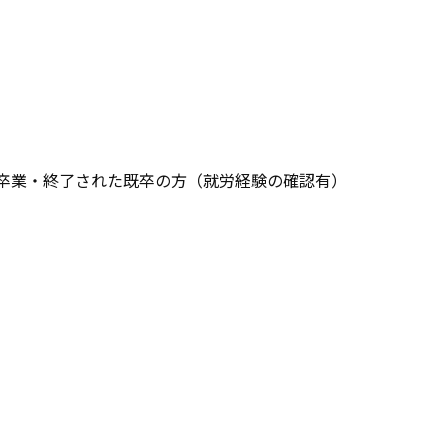
を卒業・終了された既卒の方（就労経験の確認有）