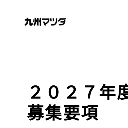
２０２７年
募集要項