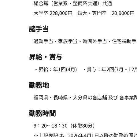
総合職（営業系・整備系共通）共通
大学卒 228,000円 短大・専門卒 20,9000円 
諸手当
通勤手当・家族手当・時間外手当・住宅補助手
昇給・賞与
・昇給：年1回(4月) ・賞与：年2回(7月・12月
勤務地
福岡県・長崎県・大分県の各店舗 及び 各事業
勤務時間
9：20～18：30（休憩80分）
※上記表記は、2026年4月1日以降の勤務時間と