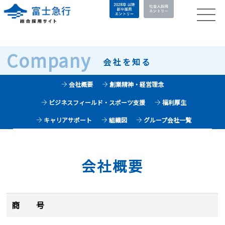
Company
会社を知る
会社概要
創業精神・経営理念
ビジネスフィールド・スポーツ支援
福利厚生
キャリアサポート
組織図
グループ会社一覧
会社概要
商 号