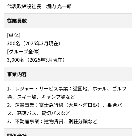
代表取締役社長 堀内 光一郎
従業員数
[単体]
300名（2025年3月現在）
[グループ全体]
3,000名（2025年3月現在）
事業内容
1、レジャー・サービス事業：遊園地、ホテル、ゴルフ
場、スキー場、キャンプ場など
2、運輸事業：富士急行線（大月～河口湖）、乗合バ
ス、高速バス、貸切バスなど
3、不動産事業：建物賃貸、別荘分譲など
関係会社