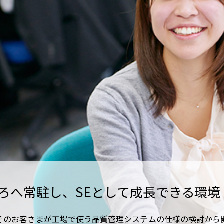
ろへ常駐し、SEとして成長できる環境
そのお客さまが工場で使う品質管理システムの仕様の検討から