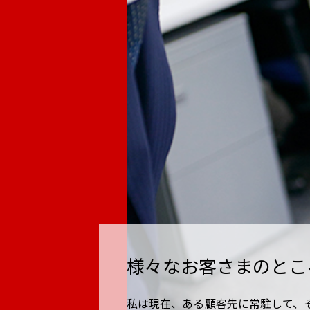
様々なお客さまのとこ
私は現在、ある顧客先に常駐して、