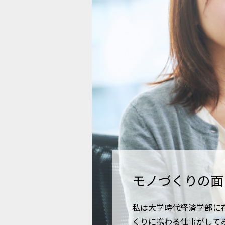
モノづくりの面
私は大学時代経済学部に
くりに携わる仕事がして