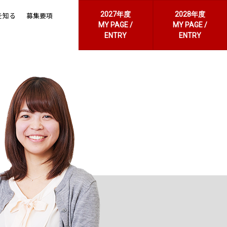
2027年度
2028年度
を知る
募集要項
MY PAGE /
MY PAGE /
ENTRY
ENTRY