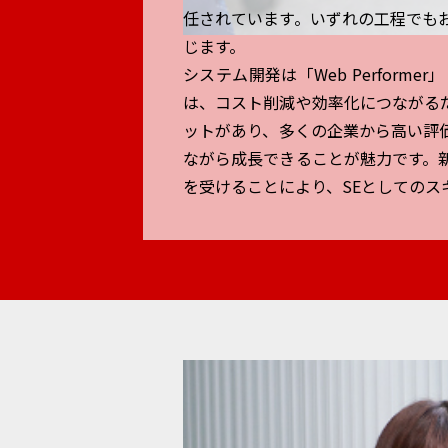
任されています。いずれの工程でも
じます。
システム開発は「Web Perform
は、コスト削減や効率化につながる
ットがあり、多くの企業から高い評
ながら成長できることが魅力です。
を受けることにより、SEとしての