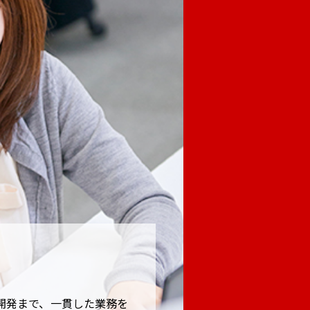
開発まで、一貫した業務を