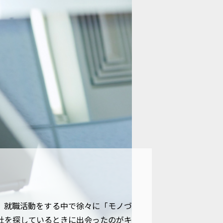
、就職活動をする中で徐々に「モノづ
社を探しているときに出会ったのがキ