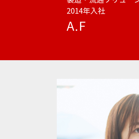
2014年入社
A.F