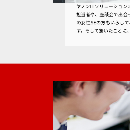
ヤノンITソリューショ
担当者や、座談会で出会
の女性SEの方もいらし
す。そして驚いたことに、