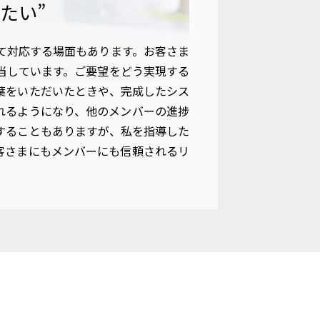
たい”
て対応する場面もあります。お客さま
当しています。ご要望をどう実現する
葉をいただいたときや、完成したシス
れるようになり、他のメンバーの進捗
することもありますが、私を指導した
客さまにもメンバーにも信頼されるリ