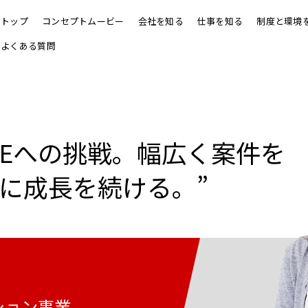
トップ
コンセプトムービー
会社を知る
仕事を知る
制度と環境
よくある質問
SEへの挑戦。幅広く案件を
に成長を続ける。”
ション事業