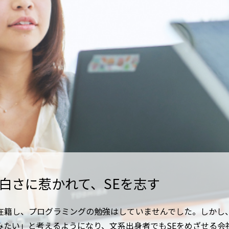
白さに惹かれて、SEを志す
在籍し、プログラミングの勉強はしていませんでした。しかし
みたい」と考えるようになり、文系出身者でもSEをめざせる会