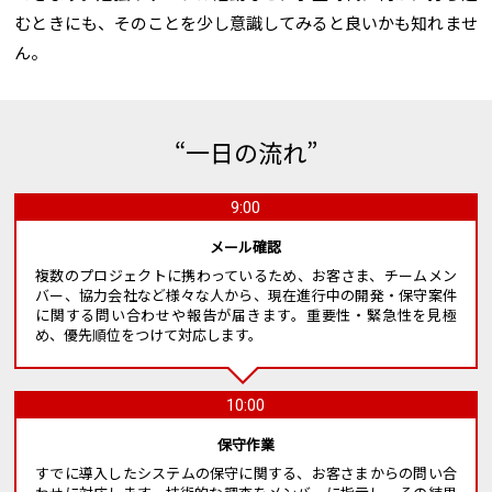
むときにも、そのことを少し意識してみると良いかも知れませ
ん。
“一日の流れ”
9:00
メール確認
複数のプロジェクトに携わっているため、お客さま、チームメン
バー、協力会社など様々な人から、現在進行中の開発・保守案件
に関する問い合わせや報告が届きます。重要性・緊急性を見極
め、優先順位をつけて対応します。
10:00
保守作業
すでに導入したシステムの保守に関する、お客さまからの問い合