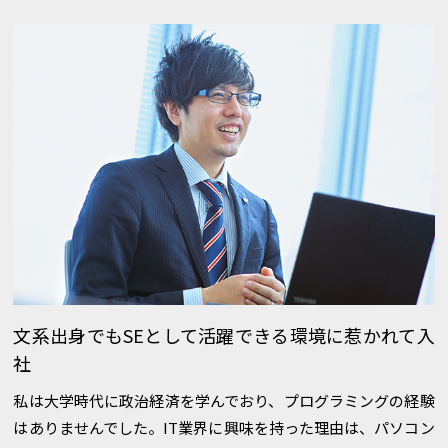
文系出身でもSEとして活躍できる環境に惹かれて入
社
私は大学時代に政治経済を学んでおり、プログラミングの経験
はありませんでした。IT業界に興味を持った理由は、パソコン