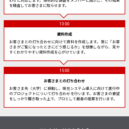
わせに対応します。技術的な調査をメンバーに指示し、その結果
を精査してお客さまに知らせます。
13:00
資料作成
お客さまとの打ち合わせに向けて資料を作成します。常に「お客
さまがご覧になったときにどう感じるか」を想像しながら、見や
すくわかりやすい資料作成を心がけています。
15:00
お客さまとの打ち合わせ
お客さま先（大学）に移動し、現在システム導入に向けて進行中
のプロジェクトについて打ち合わせを行います。お客さまの要望
をしっかり聞き取った上で、プロとして最善の提案を行います。