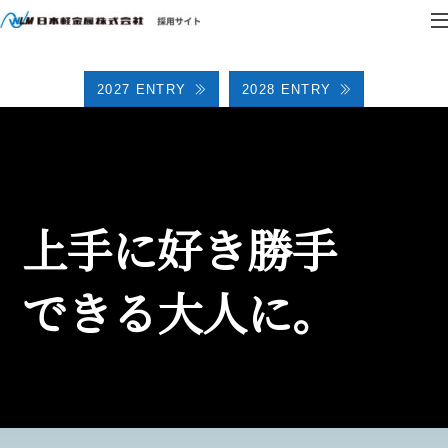
2027 ENTRY
2028 ENTRY
上手に好き勝手
できる大人に。