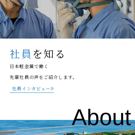
社員
を知る
日本軽金属で働く
先輩社員の声をご紹介します。
社員インタビュー
About