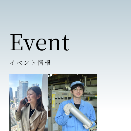
Event
イベント情報