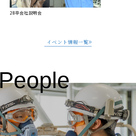
28卒会社説明会
イベント情報一覧
People