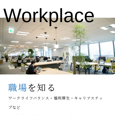
Workplace
職場
を知る
ワークライフバランス・福利厚生・キャリアステッ
プなど