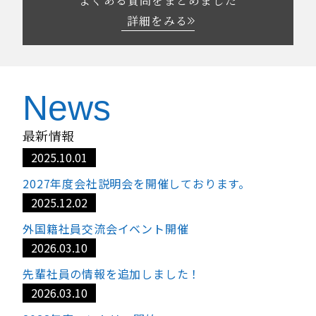
よくある質問をまとめました
詳細をみる
News
最新情報
2025.10.01
2027年度会社説明会を開催しております。
2025.12.02
外国籍社員交流会イベント開催
2026.03.10
先輩社員の情報を追加しました！
2026.03.10