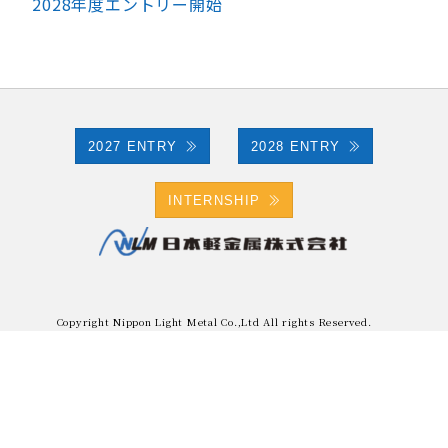
2028年度エントリー開始
2027 ENTRY
2028 ENTRY
INTERNSHIP
Copyright Nippon Light Metal Co.,Ltd All rights Reserved.