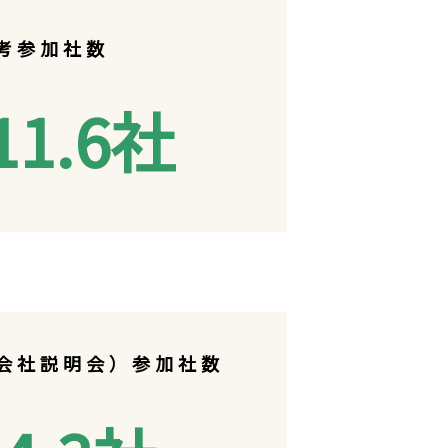
考参加社数
11.6
社
会社説明会）参加社数