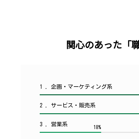
関心のあった「職種
1 ．企画・マーケティング系
2 ．サービス・販売系
3 ．営業系
18%