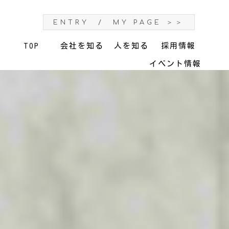
ENTRY / MY PAGE ＞＞
TOP
会社を知る
人を知る
採用情報
イベント情報