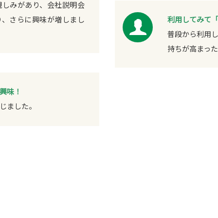
親しみがあり、会社説明会
り、さらに興味が増しまし
利用してみて
普段から利用
持ちが高まった
興味！
じました。