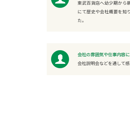
東武百貨店へ幼少期から
にて歴史や会社概要を知
た。
会社の雰囲気や仕事内容に
会社説明会などを通して感