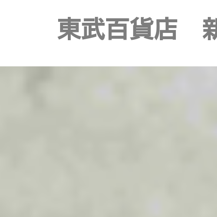
東武百貨店 