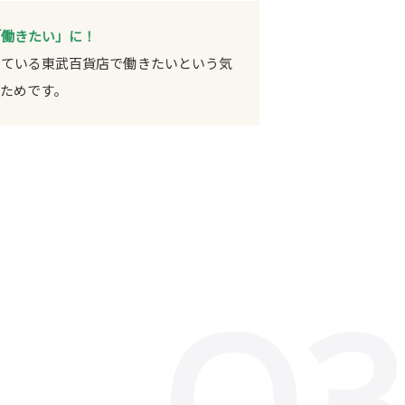
「働きたい」に！
している東武百貨店で働きたいという気
ためです。
Q3