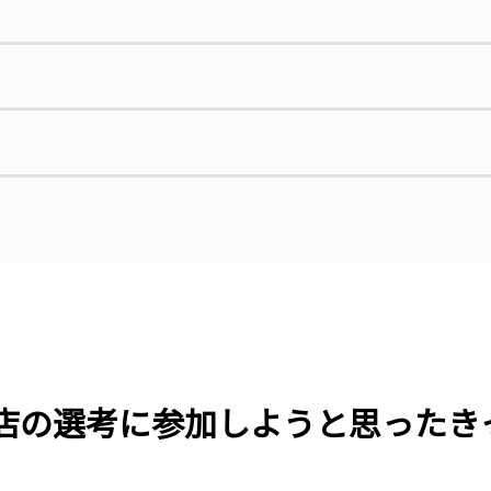
の選考に参加しようと思ったき