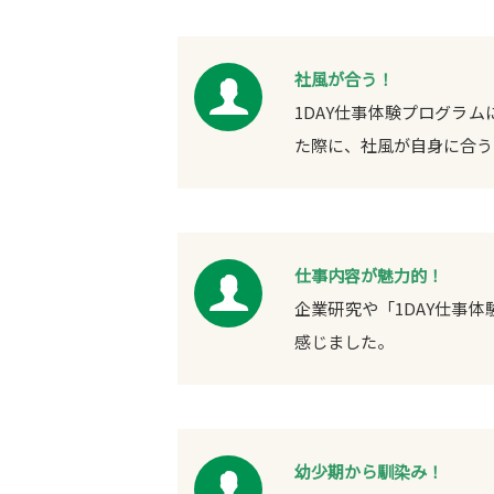
社風が合う！
1DAY仕事体験プログラ
た際に、社風が自身に合う
仕事内容が魅力的！
企業研究や「1DAY仕事
感じました。
幼少期から馴染み！