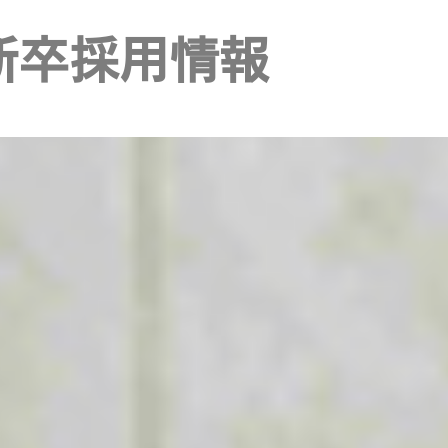
新卒採用情報