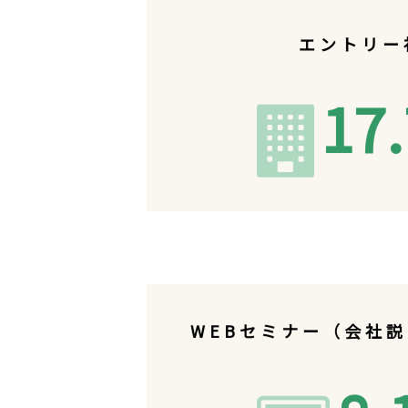
エントリー
17
WEBセミナー（会社