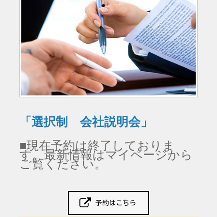
「選択制 会社説明会」
■現在予約は終了しておりま
す。最新情報はマイページから
ご覧ください。
予約はこちら