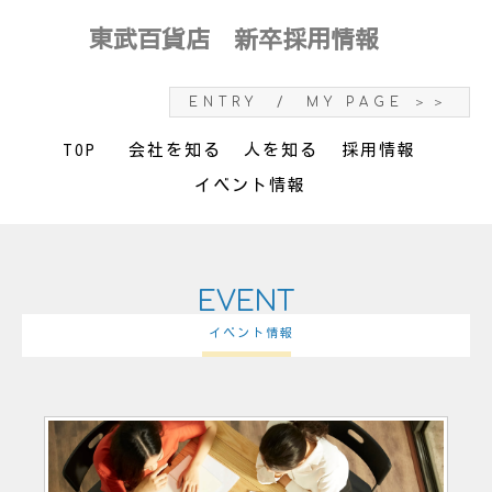
東武百貨店 新卒採用情報
ENTRY / MY PAGE ＞＞
TOP
会社を知る
人を知る
採用情報
イベント情報
EVENT
イベント情報