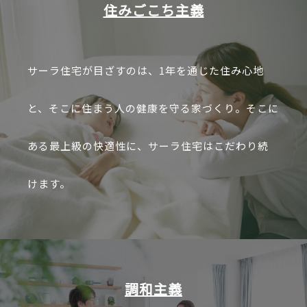
住みごこち主義
サーラ住宅が目ざすのは、1年を通じた住み心地
と、そこに住まう人の健康を守る家づくり。そこに
ある最上級の快適性に、サーラ住宅はこだわり続
けます。
調和主義