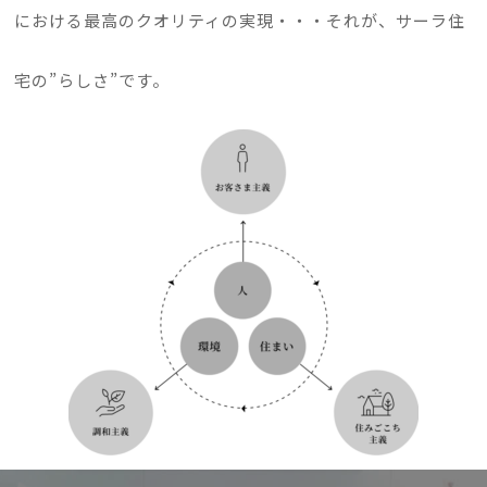
における最高のクオリティの実現・・・それが、サーラ住
宅の”らしさ”です。