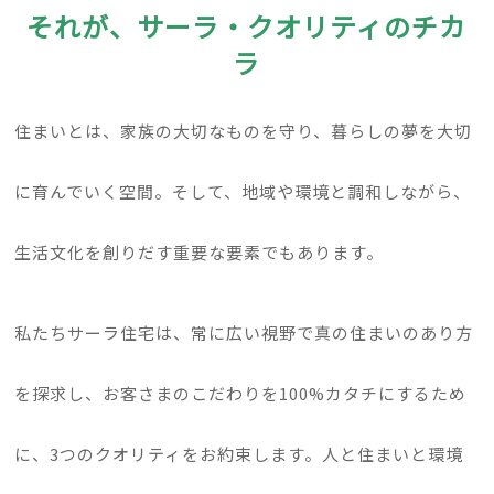
それが、サーラ・クオリティのチカ
ラ
住まいとは、家族の大切なものを守り、暮らしの夢を大切
に育んでいく空間。そして、地域や環境と調和しながら、
生活文化を創りだす重要な要素でもあります。
私たちサーラ住宅は、常に広い視野で真の住まいのあり方
を探求し、お客さまのこだわりを100%カタチにするため
に、3つのクオリティをお約束します。人と住まいと環境