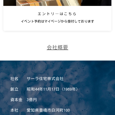
エントリ―はこちら
イベント予約はマイページから受付しております
会社概要
社名 サーラ住宅株式会社
創立 昭和44年11月17日（1969年）
資本金 3億円
本社 愛知県豊橋市白河町100