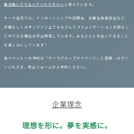
職活動に打ち込んでいただきたい
と考えています。
サーラ住宅では、インターンシップや説明会、先輩社員座談会など、
対面もしくはオンライン上でみなさんとコミュニケーションを図るこ
とのできる機会を沢山用意しています。みなさんとお会いできること
を楽しみにしています！
各イベントへの予約は「サーラグループマイページ」に登録・ログイ
ンいただき、申込フォームから予約ください。
企業理念
理想を形に。夢を実感に。