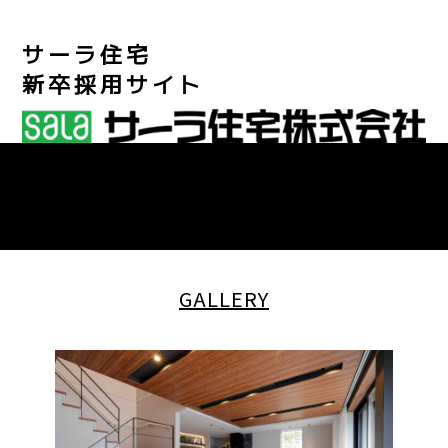
サーラ住宅
新卒採用サイト
GALLERY