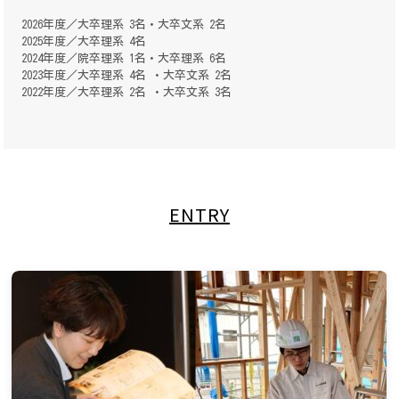
2026年度／大卒理系 3名・大卒文系 2名
2025年度／大卒理系 4名
2024年度／院卒理系 1名・大卒理系 6名
2023年度／大卒理系 4名 ・大卒文系 2名
2022年度／大卒理系 2名 ・大卒文系 3名
ENTRY