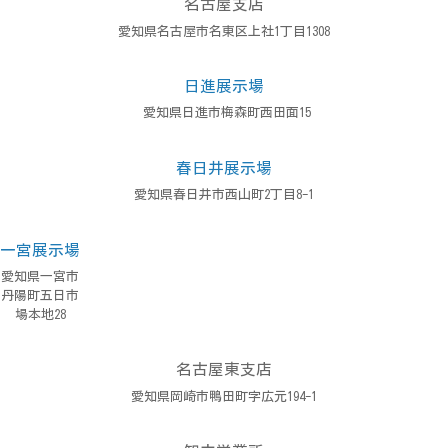
名古屋支店
愛知県名古屋市名東区上社1丁目1308
日進展示場
愛知県日進市梅森町西田面15
春日井展示場
愛知県春日井市西山町2丁目8-1
一宮展示場
愛知県一宮市
丹陽町五日市
場本地28
名古屋東支店
愛知県岡崎市鴨田町字広元194-1