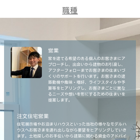
職種
営業
家を建てる希望のある個人のお客さまにア
プローチし、出会いから建物のお引渡し、
アフターフォローまでお客さまの住まいづ
くりのサポートを行います。お客さまの建
築動機や趣味・嗜好、ライフスタイルや予
算等をヒアリングし、お客さまごとに異な
るニーズや想いを形にするための住まいを
提案します。
注文住宅営業
住宅展示場やお泊まりハウスといった当社の様々なモデルハ
ウスへお客さまを連れ出しながら要望をヒアリングしていき
ます。土地探しのお手伝いから建築に関わる資金のアドバイ