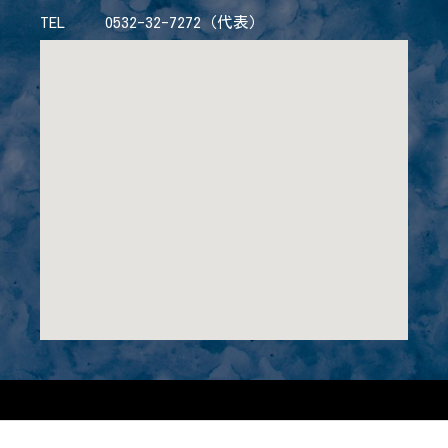
TEL 0532-32-7272（代表）