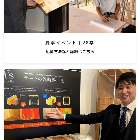
夏季イベント｜28卒
応募方法など詳細はこちら