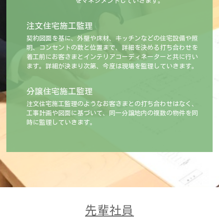
をマネジメントしていきます。
注文住宅施工監理
契約図面を基に、外壁や床材、キッチンなどの住宅設備や照
明、コンセントの数と位置まで、詳細を決める打ち合わせを
着工前にお客さまとインテリアコーディネーターと共に行い
ます。詳細が決まり次第、今度は現場を監理していきます。
分譲住宅施工監理
注文住宅施工監理のようなお客さまとの打ち合わせはなく、
工事計画や図面に基づいて、同一分譲地内の複数の物件を同
時に監理していきます。
先輩社員