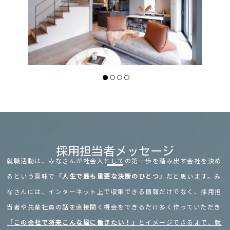
採用担当者メッセージ
就職活動は、みなさんが社会人としての第一歩を踏み出す会社を決め
るという意味で
「人生で最も重要な決断のひとつ」
だと思います。み
なさんには、インターネット上で収集できる情報だけでなく、採用担
当者や先輩社員の話を直接聞く機会をできるだけ多く作っていただき
「この会社で将来こんな風に働きたい！」
とイメージできるまで、就