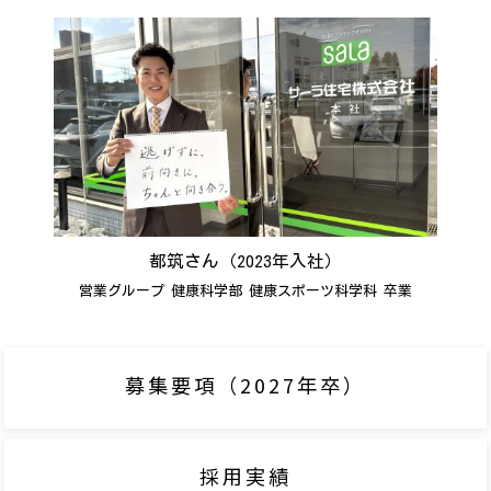
都筑さん（2023年入社）
営業グループ 健康科学部 健康スポーツ科学科 卒業
募集要項（2027年卒）
採用実績