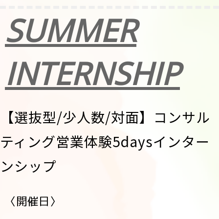
SUMMER
INTERNSHIP
【選抜型/少人数/対面】コンサル
ティング営業体験5daysインター
ンシップ
〈開催日〉