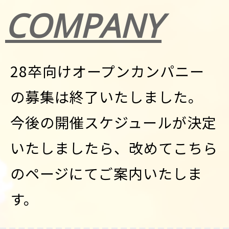
COMPANY
28卒向けオープンカンパニー
の募集は終了いたしました。
今後の開催スケジュールが決定
いたしましたら、改めてこちら
のページにてご案内いたしま
す。