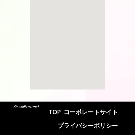
TOP
コーポレートサイト
プライバシーポリシー