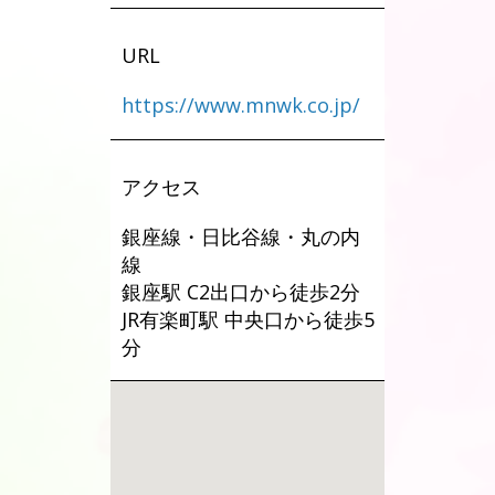
URL
https://www.mnwk.co.jp/
アクセス
銀座線・日比谷線・丸の内
線
銀座駅 C2出口から徒歩2分
JR有楽町駅 中央口から徒歩5
分