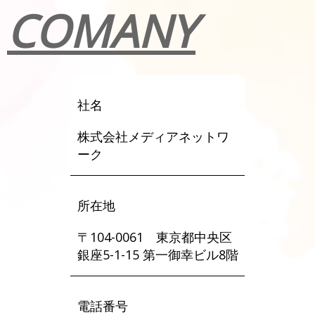
COMANY
社名
株式会社メディアネットワ
ーク
所在地
〒104-0061 東京都中央区
銀座5-1-15 第一御幸ビル8階
電話番号