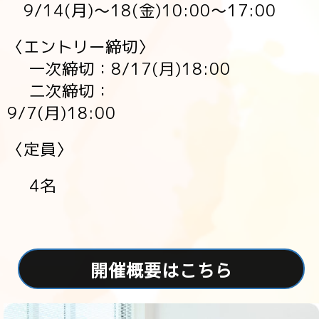
9/14(月)～18(金)10:00～17:00
〈エントリー締切〉
一次締切：8/17(月)18:00
二次締切：
9/7(月)18:00
〈定員〉
4名
開催概要はこちら