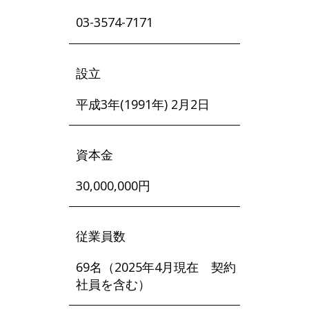
03-3574-7171
設立
平成3年(1991年) 2月2日
資本金
30,000,000円
従業員数
69名（2025年4月現在 契約
社員を含む）