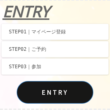
ENTRY
STEP01｜マイページ登録
STEP02｜ご予約
STEP03｜参加
ENTRY