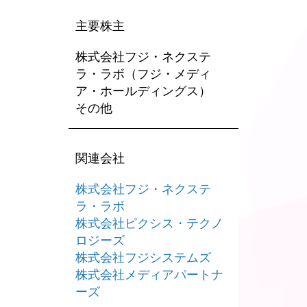
主要株主
株式会社フジ・ネクステ
ラ・ラボ（フジ・メディ
ア・ホールディングス）
その他
関連会社
株式会社フジ・ネクステ
ラ・ラボ
株式会社ピクシス・テクノ
ロジーズ
株式会社フジシステムズ
株式会社メディアパートナ
ーズ