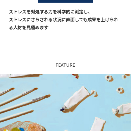
ストレスを対処する力を科学的に測定し、
ストレスにさらされる状況に直面しても成果を上げられ
る人材を見極めます
FEATURE