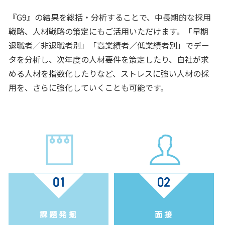
『G9』の結果を総括・分析することで、中長期的な採用
戦略、人材戦略の策定にもご活用いただけます。「早期
退職者／非退職者別」「高業績者／低業績者別」でデー
タを分析し、次年度の人材要件を策定したり、自社が求
める人材を指数化したりなど、ストレスに強い人材の採
用を、さらに強化していくことも可能です。
課題発掘
面接