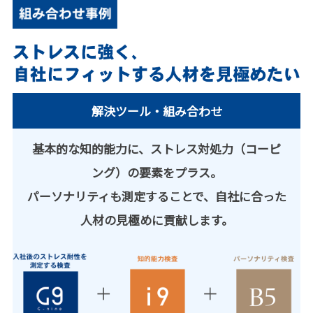
解決ツール・組み合わせ
基本的な知的能力に、ストレス対処力（コーピ
ング）の要素をプラス。
パーソナリティも測定することで、自社に合った
人材の見極めに貢献します。