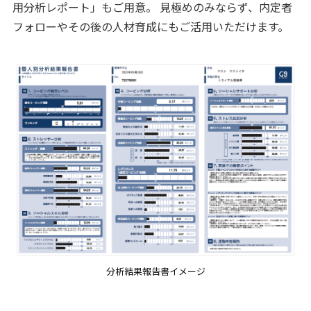
用分析レポート」もご用意。 見極めのみならず、内定者
フォローやその後の人材育成にもご活用いただけます。
分析結果報告書イメージ