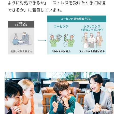
ように対処できるか」「ストレスを受けたときに回復
できるか」に着目しています。