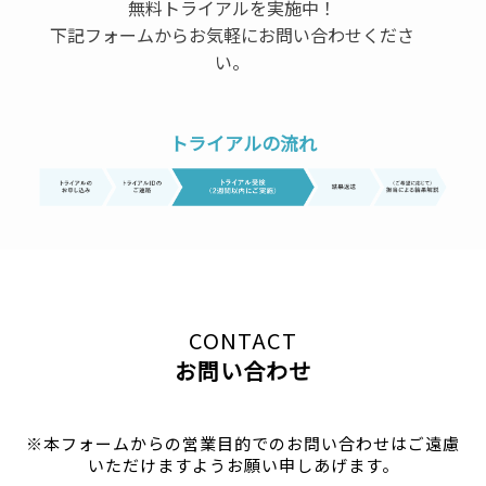
無料トライアルを実施中！
下記フォームからお気軽にお問い合わせくださ
い。
トライアルの流れ
CONTACT
お問い合わせ
※本フォームからの営業目的でのお問い合わせはご遠慮
いただけますようお願い申しあげます。