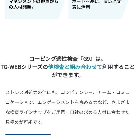
マネジメントの観点から
ポートを基に、育成と定
の人材開発。
着に活用
コーピング適性検査『G9』は、
TG-WEBシリーズの
他検査と組み合わせて
利用すること
ができます。
ストレス対処力の他にも、コンピテンシー、チーム・コミュ
ニケーション、エンゲージメントを高める力など、さまざま
な検査ラインナップをご用意。自社の求める人材に合わせた
見極めが可能です。