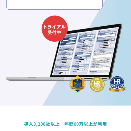
導入3
,200社以上 年間60万以上が利用