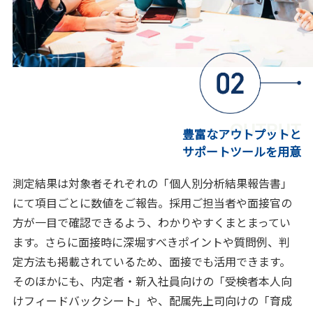
OUTPUT
豊富なアウトプットと
サポートツールを用意
測定結果は対象者それぞれの「個人別分析結果報告書」
にて項目ごとに数値をご報告。採用ご担当者や面接官の
方が一目で確認できるよう、わかりやすくまとまってい
ます。さらに面接時に深堀すべきポイントや質問例、判
定方法も掲載されているため、面接でも活用できます。
そのほかにも、内定者・新入社員向けの「受検者本人向
けフィードバックシート」や、配属先上司向けの「育成