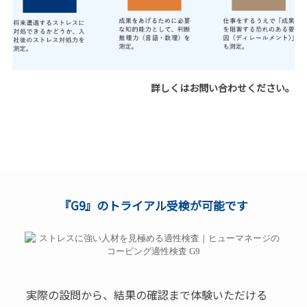
詳しくはお問い合わせください。
『G9』のトライアル受検が可能です
実際の設問から、結果の確認まで体験いただける