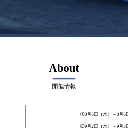
About
開催情報
①8月5日（水）～8月6
②9月2日（水）～9月3