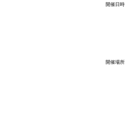
開催日時
開催場所