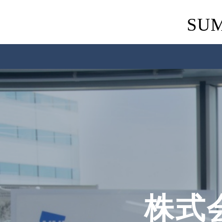
SUM
株式