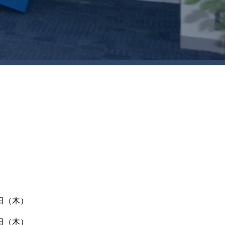
日（木）
日（木）