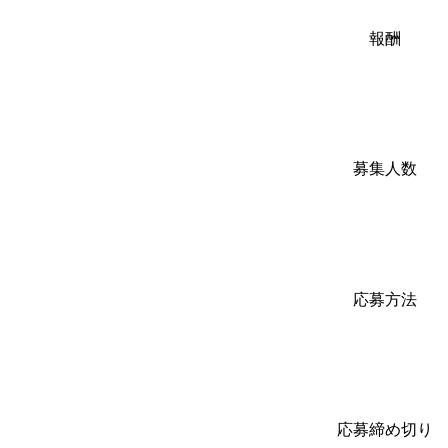
報酬
募集人数
応募方法
応募締め切り