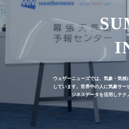
SU
I
ウェザーニューズでは、気象・気候
しています。世界中の人に気象サー
ジネスデータを活用しテク