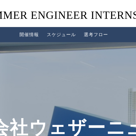
MER ENGINEER INTERN
開催情報
スケジュール
選考フロー
会社ウェザーニ