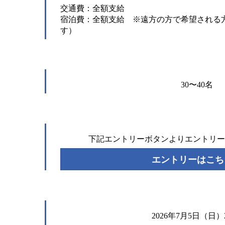
交通費：全額支給
宿泊費：全額支給 ※遠方の方で希望される
す）
30〜40名
下記エントリーボタンよりエントリー
エントリーはこち
2026年7月5日（日）2