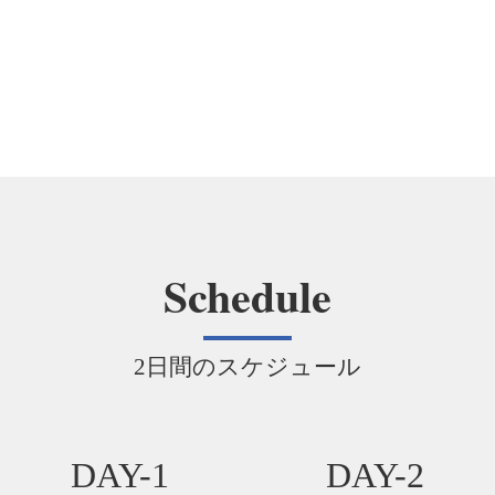
Schedule
2日間のスケジュール
DAY-1
DAY-2