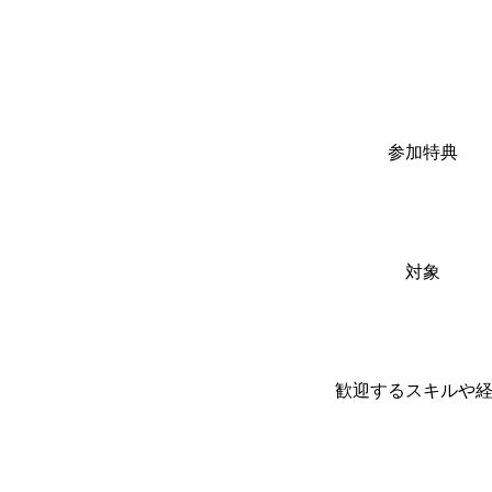
参加特典
対象
歓迎するスキルや