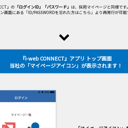
NECT』の
「ログインID」「パスワード」
は、採用マイページと同様です
ン画面にある「ID/PASSWORDを忘れた方はこちら」より再発行が可能
『i-web CONNECT』アプリ トップ画面
当社の「マイページアイコン」が表示されます！