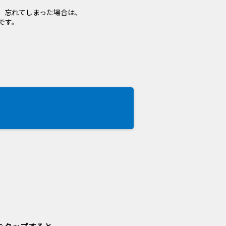
。忘れてしまった場合は、
です。