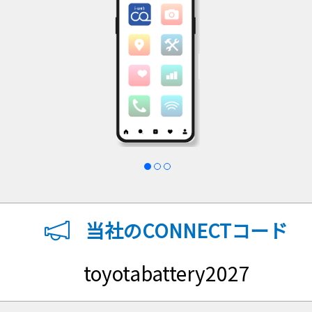
当社のCONNECTコード
toyotabattery2027