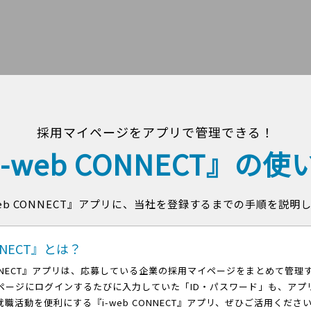
採用マイページをアプリで管理できる！
i-web CONNECT』の使
web CONNECT』アプリに、当社を登録するまでの手順を説明
ONNECT』とは？
CONNECT』アプリは、応募している企業の採用マイページをまとめて管理
ページにログインするたびに入力していた「ID・パスワード」も、アプ
職活動を便利にする『i-web CONNECT』アプリ、ぜひご活用くださ