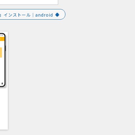
CT』インストール｜android