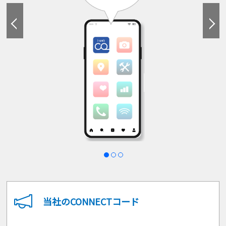
当社のCONNECTコード