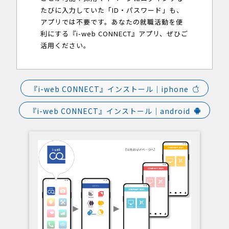
たびに入力していた「ID・パスワード」も、
アプリでは不要です。あなたの就職活動を便
利にする『i-web CONNECT』アプリ、ぜひご
活用ください。
『i-web CONNECT』インストール｜iphone
『i-web CONNECT』インストール｜android