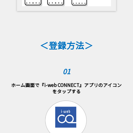
＜登録方法＞
01
ホーム画面で『i-web CONNECT』アプリのアイコン
をタップする