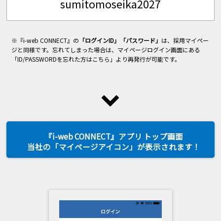
sumitomoseika2027
※『i-web CONNECT』の
「ログインID」「パスワード」
は、採用マイペー
ジと同様です。忘れてしまった場合は、マイページログイン画面にある
「ID/PASSWORDを忘れた方はこちら」より再発行が可能です。
『i-web CONNECT』アプリ トップ画面
当社の「マイページアイコン」が表示されます！