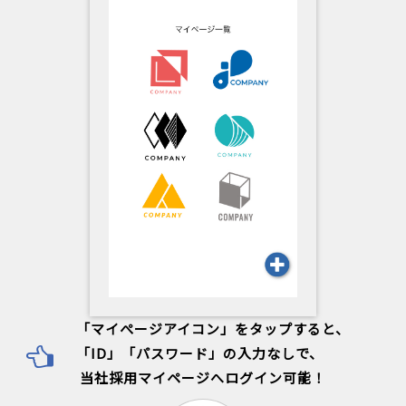
「マイぺージアイコン」をタップすると、
「ID」「パスワード」の入力なしで、
当社採用マイページへログイン可能！