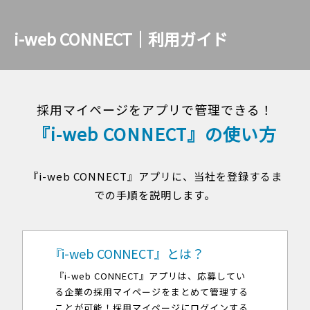
i-web CONNECT｜利用ガイド
採用マイページをアプリで管理できる！
『i-web CONNECT』の使い方
『i-web CONNECT』アプリに、当社を登録するま
での手順を説明します。
『i-web CONNECT』とは？
『i-web CONNECT』アプリは、応募してい
る企業の採用マイページをまとめて管理する
ことが可能！採用マイページにログインする