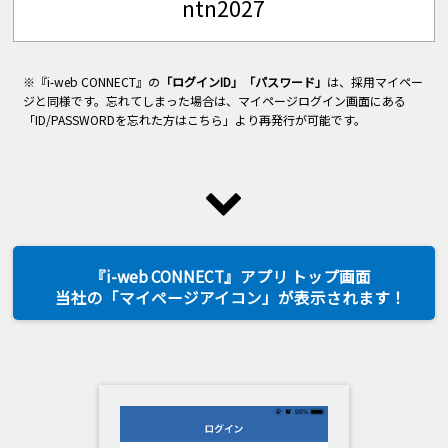
ntn2027
※『i-web CONNECT』の
「ログインID」「パスワード」
は、採用マイペー
ジと同様です。忘れてしまった場合は、マイページログイン画面にある
「ID/PASSWORDを忘れた方はこちら」より再発行が可能です。
『i-web CONNECT』アプリ トップ画面
当社の「マイページアイコン」が表示されます！