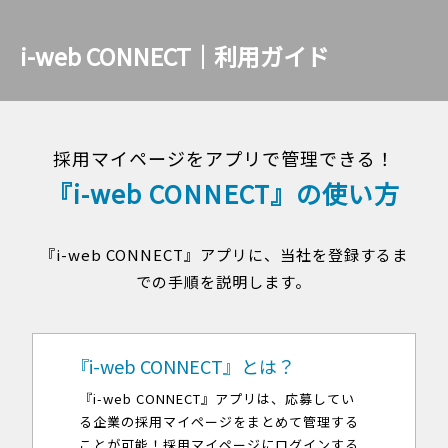
i-web CONNECT｜利用ガイド
採用マイページをアプリで管理できる！
『i-web CONNECT』の使い方
『i-web CONNECT』アプリに、当社を登録するま
での手順を説明します。
『i-web CONNECT』とは？
『i-web CONNECT』アプリは、応募してい
る企業の採用マイページをまとめて管理する
ことが可能！採用マイページにログインする