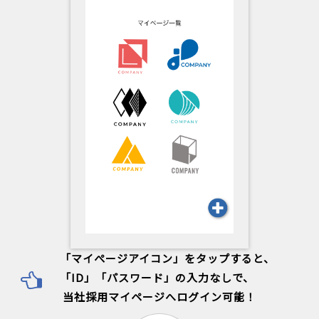
「マイぺージアイコン」をタップすると、
「ID」「パスワード」の入力なしで、
当社採用マイページへログイン可能！