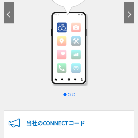
当社のCONNECTコード