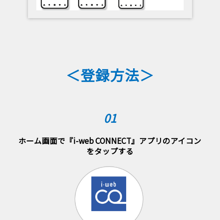
＜登録方法＞
01
ホーム画面で『i-web CONNECT』アプリのアイコン
をタップする