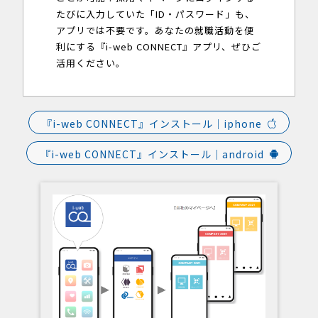
たびに入力していた「ID・パスワード」も、
アプリでは不要です。あなたの就職活動を便
利にする『i-web CONNECT』アプリ、ぜひご
活用ください。
『i-web CONNECT』インストール｜iphone
『i-web CONNECT』インストール｜android