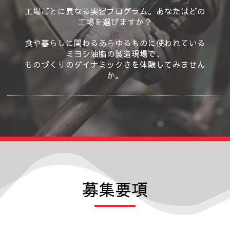
工場ごとに異なる実習プログラム。あなたはどの
工場を選びますか？
食や暮らしに関わるあらゆるものに使われている
ミヨシ油脂の
製造現場で、
ものづくりのダイナミックさを体験してみません
か。
募集要項