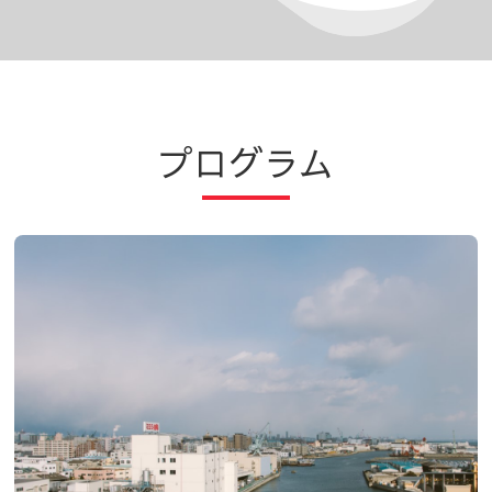
プログラム