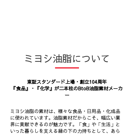
ミヨシ油脂について
東証スタンダード上場・創立104周年
『食品』・『化学』が二本柱のBtoB油脂素材メーカ
ー
ミヨシ油脂の素材は、様々な食品・日用品・化成品
に使われています。油脂素材だからこそ、幅広い業
界に貢献できるのが魅力です。「食」や「生活」と
いった暮らしを支える縁の下の力持ちとして、あら