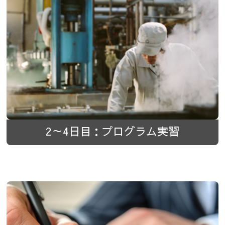
2～4日目：プログラム実習