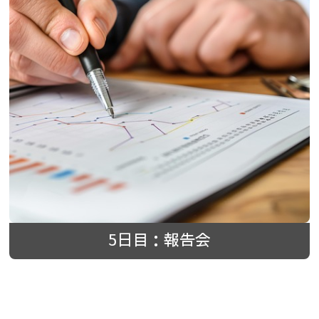
5日目：報告会