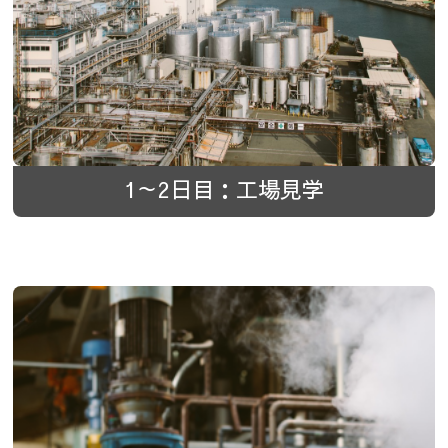
1～2日目：工場見学