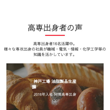
高専出身者の声
高専出身者16名活躍中。
様々な専攻出身の社員が機械・電気・情報・化学工学等の
知識を活かしています。
神戸工場 油脂製品生産
課
2016年入社 阿南高専出身