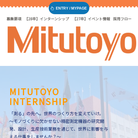
ENTRY / MYPAGE
募集要項
【28卒】インターンシップ
【27卒】イベント情報
採用フロー
MITUTOYO
INTERNSHIP
「測る」の先へ。世界のつくり方を変えていけ。
～モノづくりに欠かせない精密測定機器の研究開
発、設計、生産技術業務を通じて、世界に影響を与
える仕事をしませんか？～