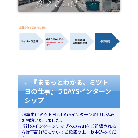
『まるっとわかる、ミツト
ヨの仕事』５DAYSインターン
シップ
28卒向けミツトヨ５DAYSインターンの申し込み
を開始いたしました。
当社のインターンシップへの参加をご希望される
方は下記詳細についてご確認の上、お申込みくだ
さい。