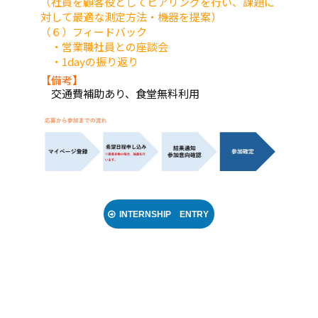
（社員を顧客役としてヒアリングを行い、課題に
対して最適な測定方法・機器を提案）
（６）フィードバック
・営業職社員との座談会
・1dayの振り返り
【備考】
交通費補助あり、食堂無料利用
INTERNSHIP ENTRY