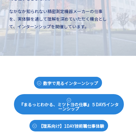
なかなか知られない精密測定機器メーカーの仕事
を、実体験を通して理解を深めていただく機会とし
て、インターンシップを開催しています。
数字で見るインターンシップ
『まるっとわかる、ミツトヨの仕事』５DAYSインタ
ーンシップ
【理系向け】1DAY技術職仕事体験