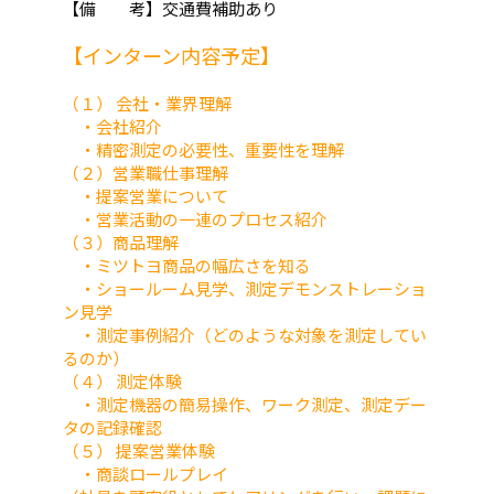
【備 考】交通費補助あり
【インターン内容予定】
（１） 会社・業界理解
・会社紹介
・精密測定の必要性、重要性を理解
（２）営業職仕事理解
・提案営業について
・営業活動の一連のプロセス紹介
（３）商品理解
・ミツトヨ商品の幅広さを知る
・ショールーム見学、測定デモンストレーショ
ン見学
・測定事例紹介（どのような対象を測定してい
るのか）
（４） 測定体験
・測定機器の簡易操作、ワーク測定、測定デー
タの記録確認
（５） 提案営業体験
・商談ロールプレイ