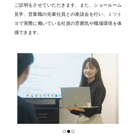
ご説明をさせていただきます。また、ショールーム
見学、営業職の先輩社員との座談会を行い、ミツト
ヨで実際に働いている社員の雰囲気や職場環境を体
感できます。