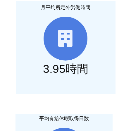
月平均所定外労働時間
3.95時間
平均有給休暇取得日数