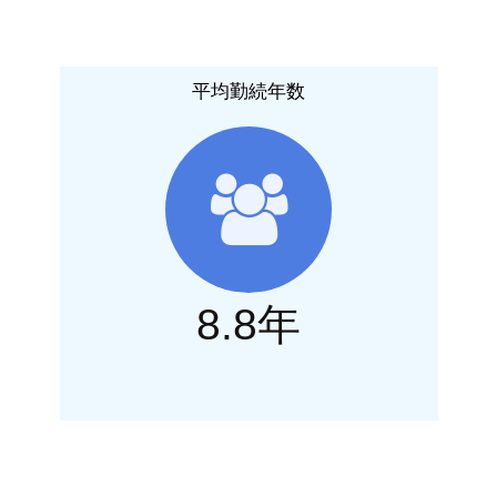
平均勤続年数
8.8年