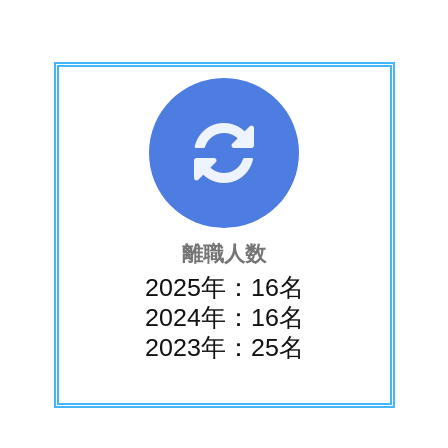
離職人数
2025年：16名
2024年：16名
2023年：25名