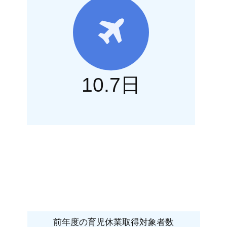
10.7日
前年度の育児休業取得対象者数