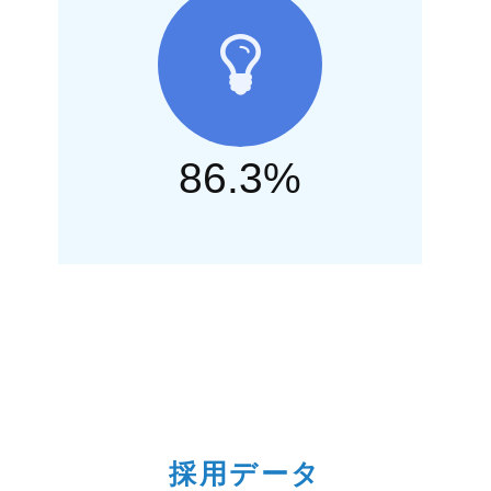
86.3%
採用データ