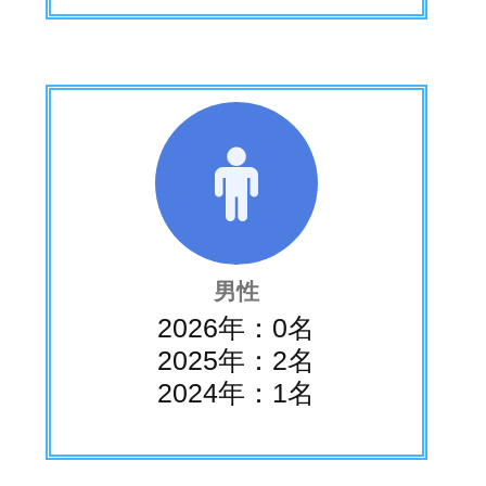
男性
2026年：0名
2025年：2名
2024年：1名