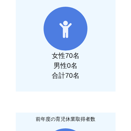
女性70名
男性0名
合計70名
前年度の育児休業取得者数