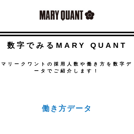
数字でみるMARY QUANT
マリークワントの採用人数や働き方を数字デ
ータでご紹介します！
働き方データ