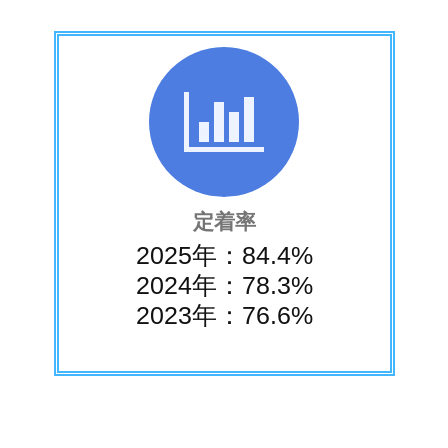
定着率
2025年：84.4%
2024年：78.3%
2023年：76.6%