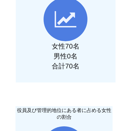
女性70名
男性0名
合計70名
役員及び管理的地位にある者に占める女性
の割合