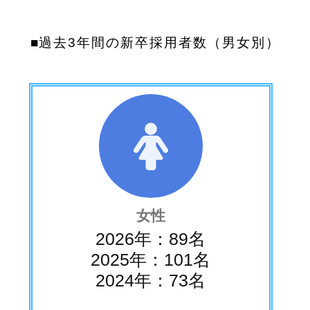
■過去3年間の新卒採用者数（男女別）
女性
2026年：89名
2025年：101名
2024年：73名