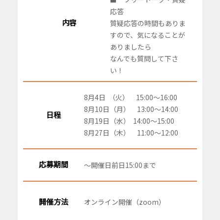
応答
内容
質疑応答の時間もありま
すので、気になることが
ありましたら
なんでも質問して下さ
い！
8月4日 （火） 15:00～16:00
8月10日（月） 13:00～14:00
日程
8月19日（水） 14:00～15:00
8月27日（木） 11:00～12:00
応募期間
～開催日前日15:00まで
開催方法
オンライン開催（zoom）