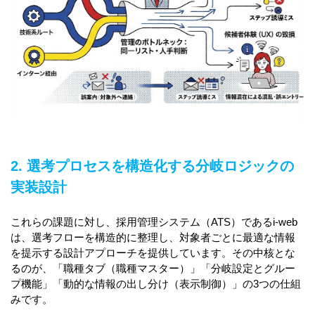
2. 選考プロセスを構造化する分岐ロジックの
実装設計
これらの課題に対し、採用管理システム（ATS）であるi-web
は、選考フローを構造的に整理し、対象者ごとに最適な情報
を提示する設計アプローチを提供しています。その中核とな
るのが、「職種タブ（職種マスター）」「分岐設定とグルー
プ機能」「動的な情報の出し分け（表示制御）」の3つの仕組
みです。