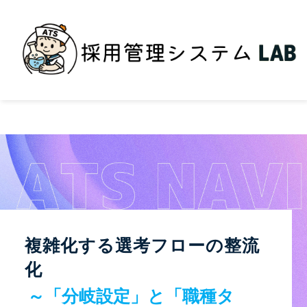
複雑化する選考フローの整流
化
～「分岐設定」と「職種タ