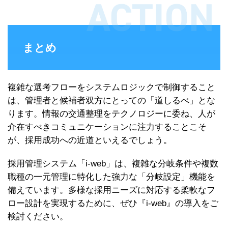
まとめ
複雑な選考フローをシステムロジックで制御すること
は、管理者と候補者双方にとっての「道しるべ」とな
ります。情報の交通整理をテクノロジーに委ね、人が
介在すべきコミュニケーションに注力することこそ
が、採用成功への近道といえるでしょう。
採用管理システム「i-web」は、複雑な分岐条件や複数
職種の一元管理に特化した強力な「分岐設定」機能を
備えています。多様な採用ニーズに対応する柔軟なフ
ロー設計を実現するために、ぜひ『i-web』の導入をご
検討ください。