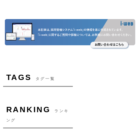
TAGS
タグ一覧
RANKING
ランキ
ング