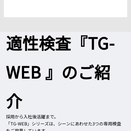
適性検査『TG-
WEB 』のご紹
介
採用から入社後活躍まで。
「TG-WEB」シリーズは、シーンにあわせた3つの専用検査
をご用意しています