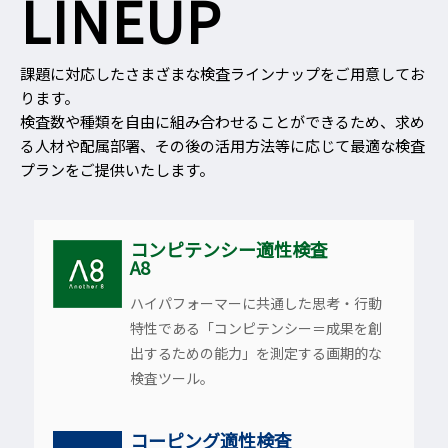
LINEUP
課題に対応したさまざまな検査ラインナップをご用意してお
ります。
検査数や種類を自由に組み合わせることができるため、求め
る人材や配属部署、その後の活用方法等に応じて最適な検査
プランをご提供いたします。
コンピテンシー適性検査
A8
ハイパフォーマーに共通した思考・行動
特性である「コンピテンシー＝成果を創
出するための能力」を測定する画期的な
検査ツール。
コーピング適性検査