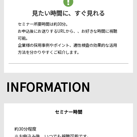
見たい時間に、すぐ見れる
セミナー所要時間は約30分。
お申込後にお送りするURLから、、お好きな時間に視聴
可能。
企業様の採用事例やポイント、適性検査の効果的な活用
方法を分かりやすくご紹介します。
INFORMATION
セミナー時間
約30分程度
※お申込み後、いつでも視聴可能です。