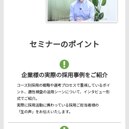
セミナーのポイント
企業様の実際の採用事例をご紹介
コース別採用の戦略や選考プロセスで重視しているポイ
ント、適性検査の活用シーンについて、インタビュー形
式でご紹介。
実際に採用活動に携わっている採用ご担当者様の
「生の声」をお伝えいたします。