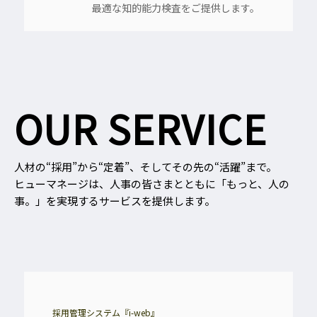
最適な知的能力検査をご提供します。
OUR SERVICE
人材の“採用”から“定着”、そしてその先の“活躍”まで。
ヒューマネージは、人事の皆さまとともに「もっと、人の
事。」を実現するサービスを提供します。
採用管理システム『i-web』