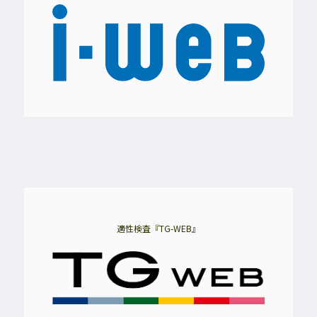
適性検査『TG-WEB』