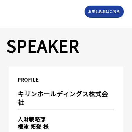
お申し込みはこちら
SPEAKER
PROFILE
キリンホールディングス株式会
社
人財戦略部
根津 拓登 様