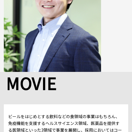
MOVIE
ビールをはじめとする飲料などの食領域の事業はもちろん、
免疫機能を支援するヘルスサイエンス領域、医薬品を提供す
る医領域といった3領域で事業を展開し、採用においてはコー