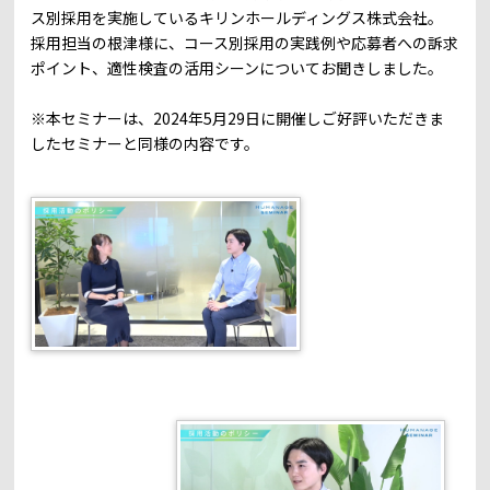
ス別採用を実施しているキリンホールディングス株式会社。
採用担当の根津様に、コース別採用の実践例や応募者への訴求
ポイント、適性検査の活用シーンについてお聞きしました。
※本セミナーは、2024年5月29日に開催しご好評いただきま
したセミナーと同様の内容です。