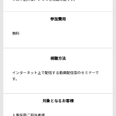
参加費用
無料
視聴方法
インターネット上で配信する動画配信型のセミナーで
す。
対象となるお客様
人事採用ご担当者様