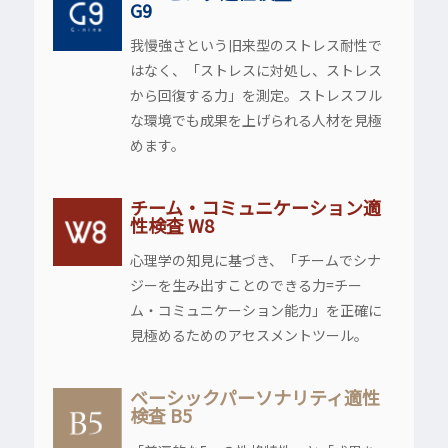
G9
我慢強さという旧来型のストレス耐性で
はなく、「ストレスに対処し、ストレス
から回復する力」を測定。ストレスフル
な環境でも成果を上げられる人材を見極
めます。
チーム・コミュニケーション適
性検査 W8
心理学の知見に基づき、「チームでシナ
ジーを生み出すことのできる力=チー
ム・コミュニケーション能力」を正確に
見極めるためのアセスメントツール。
ベーシックパーソナリティ適性
検査 B5