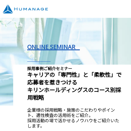
ONLINE SEMINAR
採用事例ご紹介セミナー
キャリアの「専門性」と「柔軟性」で
応募者を惹きつける
キリンホールディングスのコース別採
用戦略
企業様の採用戦略・施策のこだわりやポイン
ト、適性検査の活用術をご紹介。
採用活動の場で活かせるノウハウをご紹介いた
します。