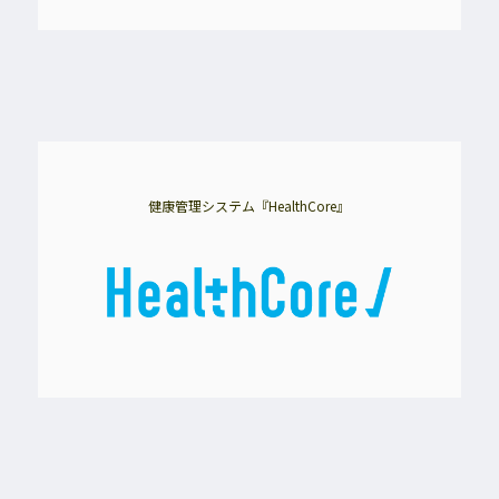
健康管理システム『HealthCore』