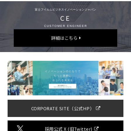
富士フイルムビジネスイノベーションジャパン
CE
CUSTOMER ENGINEER
詳細はこちら
CORPORATE SITE（公式HP）
採用公式 X (旧Twitter)