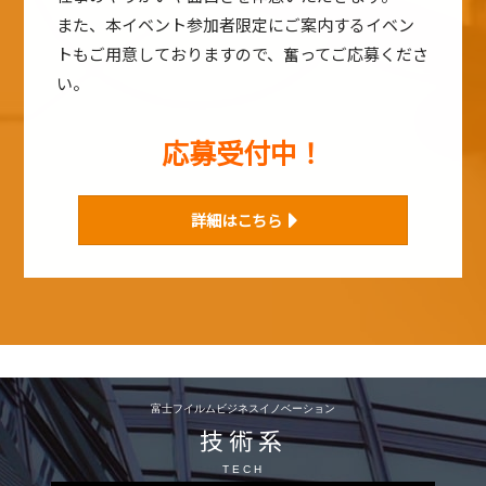
また、本イベント参加者限定にご案内するイベン
トもご用意しておりますので、奮ってご応募くださ
い。
応募受付中！
詳細はこちら
富士フイルムビジネスイノベーション
技術系
TECH