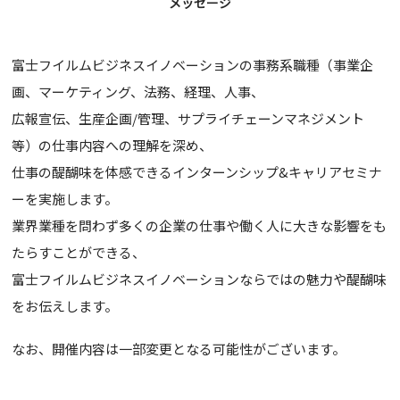
メッセージ
富士フイルムビジネスイノベーションの事務系職種（事業企
画、マーケティング、法務、経理、人事、
広報宣伝、生産企画/管理、サプライチェーンマネジメント
等）の仕事内容への理解を深め、
仕事の醍醐味を体感できるインターンシップ&キャリアセミナ
ーを実施します。
業界業種を問わず多くの企業の仕事や働く人に大きな影響をも
たらすことができる、
富士フイルムビジネスイノベーションならではの魅力や醍醐味
をお伝えします。
なお、開催内容は一部変更となる可能性がございます。