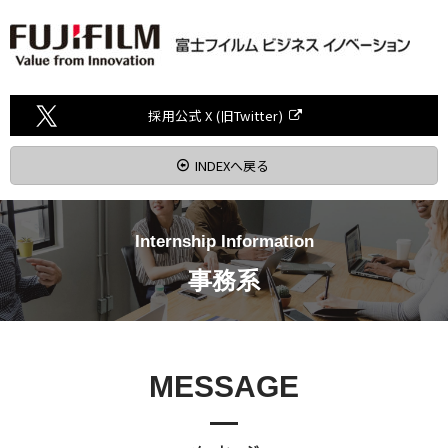
採用公式 X (旧Twitter)
INDEXへ戻る
Internship Information
事務系
MESSAGE