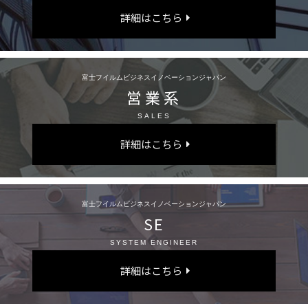
詳細はこちら
富士フイルムビジネスイノベーションジャパン
営業系
SALES
詳細はこちら
富士フイルムビジネスイノベーションジャパン
SE
SYSTEM ENGINEER
詳細はこちら