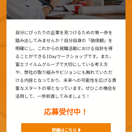
自分にぴったりの企業を見つけるための第一歩を
踏み出してみませんか？自分自身の「価値観」を
明確にし、これからの就職活動における指針を得
ることができる1Dayワークショップです。また、
富士フイルムグループで大切にしている考え方
や、弊社の取り組みやビジョンにも触れていただ
ける内容となっており、未来への可能性を広げる貴
重なスタートの場となっています。ぜひこの機会を
活用して、一歩前進してみましょう！
応募受付中！
詳細はこちら