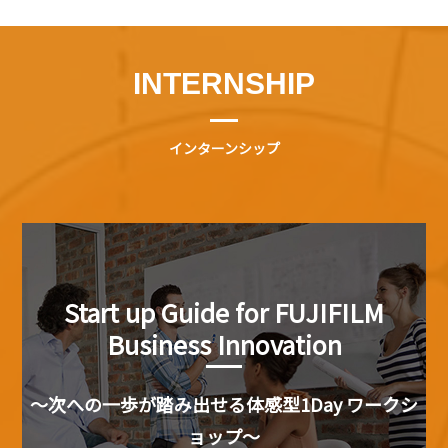
INTERNSHIP
インターンシップ
Start up Guide for FUJIFILM
Business Innovation
～次への一歩が踏み出せる体感型1Day ワークシ
ョップ～