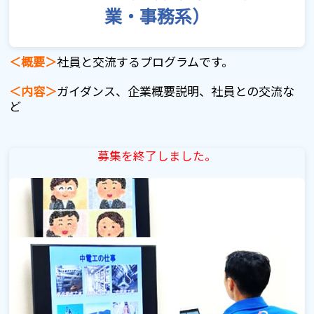
業・事務系）
＜概要＞
社員と交流するプログラムです。
＜内容＞
ガイダンス、企業概要説明、社員との交流な
ど
募集を終了しました。