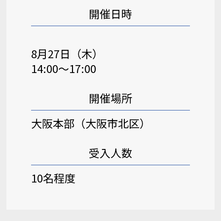
開催日時
8月27日（木）
14:00～17:00
開催場所
大阪本部（大阪市北区）
受入人数
10名程度