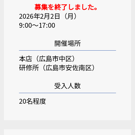
募集を終了しました。
2026年2月2日（月）
9:00～17:00
開催場所
本店（広島市中区）
研修所（広島市安佐南区）
受入人数
20名程度