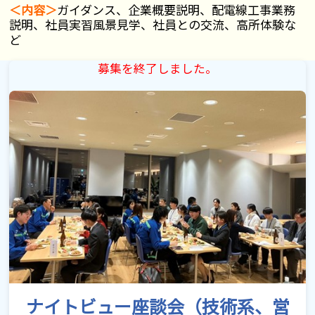
＜内容＞
ガイダンス、企業概要説明、配電線工事業務
説明、社員実習風景見学、社員との交流、高所体験な
ど
募集を終了しました。
ナイトビュー座談会（技術系、営