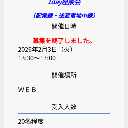
1day座談会
（配電線・送変電地中線）
開催日時
募集を終了しました。
2026年2月3日（火）
13:30～17:00
開催場所
ＷＥＢ
受入人数
20名程度