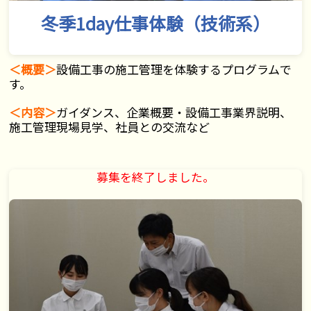
冬季1day仕事体験（技術系）
＜概要＞
設備工事の施工管理を体験するプログラムで
す。
＜内容＞
ガイダンス、企業概要・設備工事業界説明、
施工管理現場見学、社員との交流など
募集を終了しました。