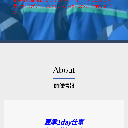
※諸般の事情により変更・中止とさせていただく
場合がございますので、あらかじめご了承くださ
い。
About
開催情報
夏季1day仕事