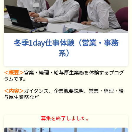
冬季1day仕事体験（営業・事務
系）
＜概要＞
営業・
経理・給与厚生業務を体験するプログ
ラムです。
＜内容＞
ガイダンス、企業概要説明、営業・経理・給
与厚生業務など
募集を終了しました。