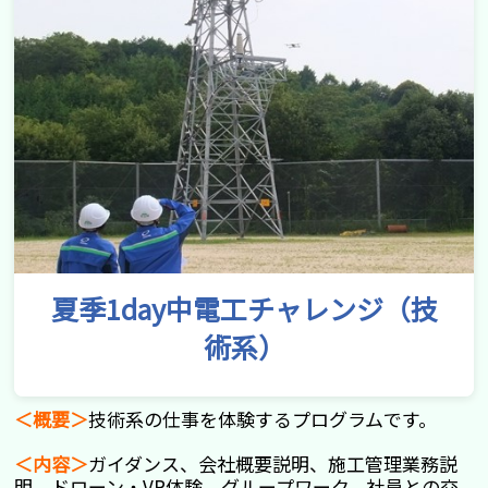
夏季1day中電工チャレンジ（技
術系）
＜概要＞
技術系の仕事を体験するプログラムです。
＜内容＞
ガイダンス、会社概要説明、施工管理業務説
明、ドローン・VR体験、グループワーク、社員との交