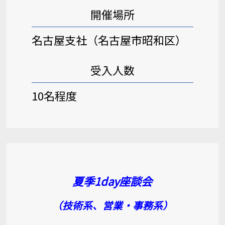
開催場所
名古屋支社（名古屋市昭和区）
受入人数
10名程度
夏季1day座談会
（技術系、営業・事務系）