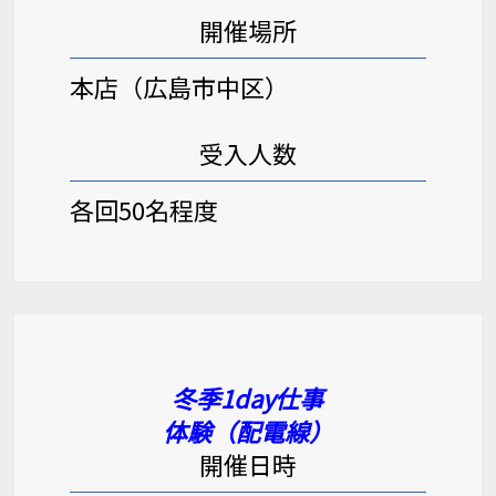
開催場所
本店（広島市中区）
受入人数
各回50名程度
冬季1day仕事
体験（配電線）
開催日時