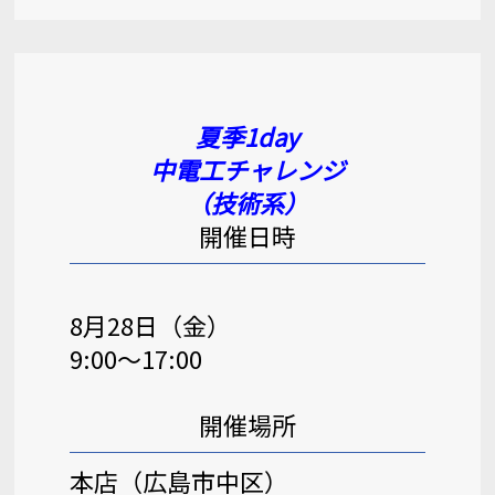
夏季1day
中電工チャレンジ
（技術系）
開催日時
8月28日（金）
9:00～17:00
開催場所
本店（広島市中区）