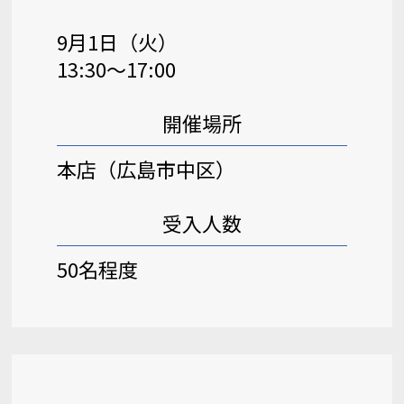
9月1日（火）
13:30～17:00
開催場所
本店（広島市中区）
受入人数
50名程度