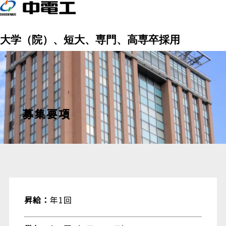
大学（院）、短大、専門、高専卒採用
募集要項
昇給：
年1回