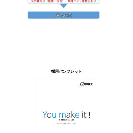
採用パンフレット