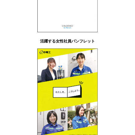
活躍する女性社員パンフレット