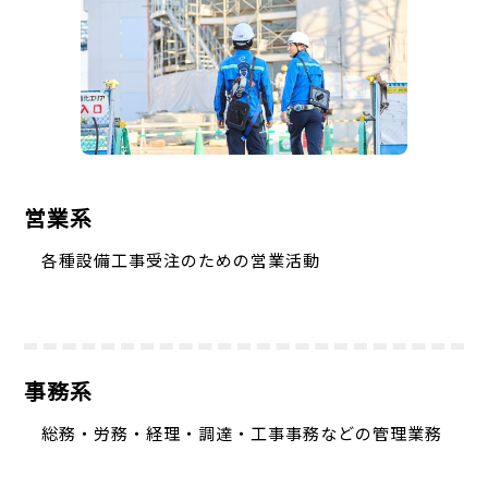
営業系
各種設備工事受注のための営業活動
事務系
総務・労務・経理・調達・工事事務などの管理業務