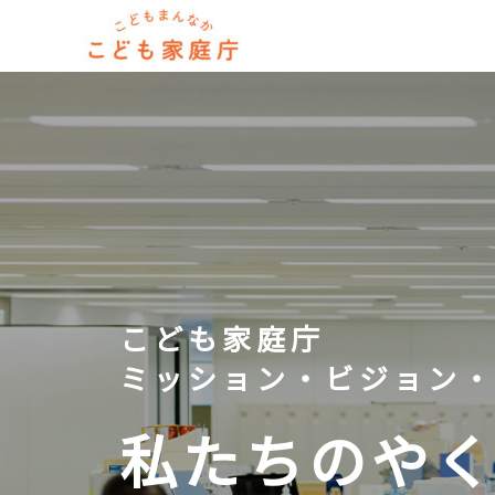
こども家庭庁
ミッション・ビジョン
私たちのや