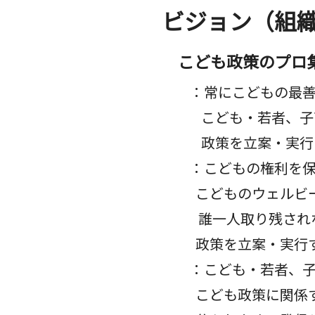
ビジョン（組
こども政策のプロ
：常にこどもの最善
こども・若者、子育
政策を立案・実行
：こどもの権利を保
こどものウェルビー
​誰一人取り残され
政策を立案・実行
：こども・若者、子
こども政策に関係す