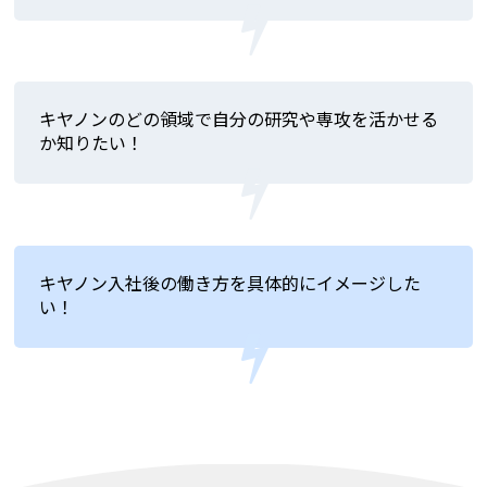
キヤノンのどの領域で自分の研究や専攻を活かせる
か知りたい！
キヤノン入社後の働き方を具体的にイメージした
い！