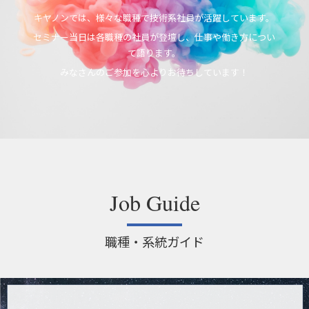
キヤノンでは、様々な職種で技術系社員が活躍しています。
セミナー当日は各職種の社員が登壇し、仕事や働き方につい
て語ります。
みなさんのご参加を心よりお待ちしています！
Job Guide
職種・系統ガイド