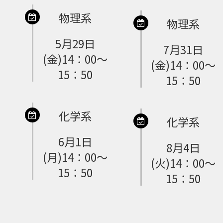
物理系
物理系
5月29日
7月31日
(金)14：00～
(金)14：00～
15：50
15：50
化学系
化学系
6月1日
8月4日
(月)14：00～
(火)14：00～
15：50
15：50