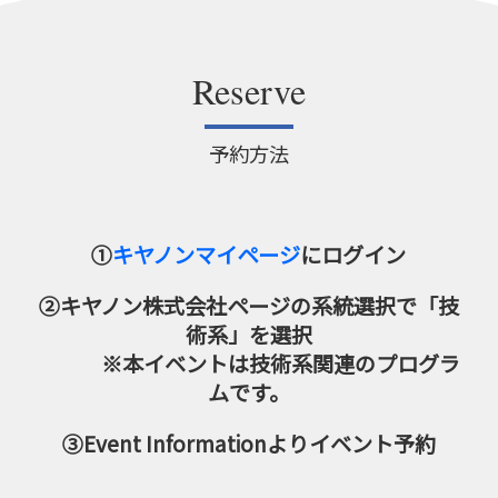
Reserve
予約方法
①
キヤノンマイページ
にログイン
②キヤノン株式会社ページの系統選択で「技
術系」を選択
※本イベントは技術系関連のプログラ
ムです。
③Event Informationよりイベント予約