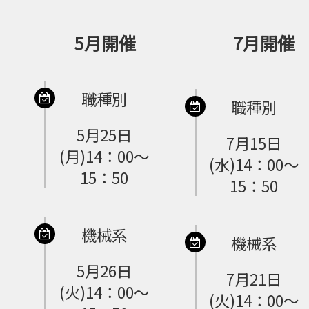
5月開催
7月開催
職種別
職種別
5月25日
7月15日
(月)14：00～
(水)14：00～
15：50
15：50
機械系
機械系
5月26日
7月21日
(火)14：00～
(火)14：00～