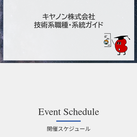
Event Schedule
開催スケジュール