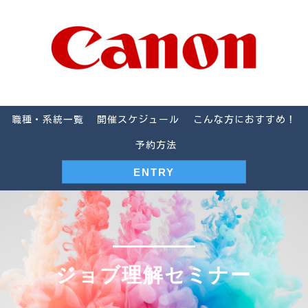
職種・系統一覧
開催スケジュール
こんな方におすすめ！
予約方法
ENTRY
ジョブ理解セミナー