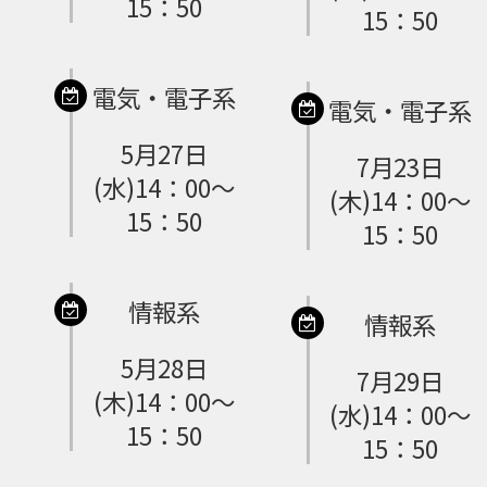
15：50
15：50
電気・電子系
電気・電子系
5月27日
7月23日
(水)14：00～
(木)14：00～
15：50
15：50
情報系
情報系
5月28日
7月29日
(木)14：00～
(水)14：00～
15：50
15：50