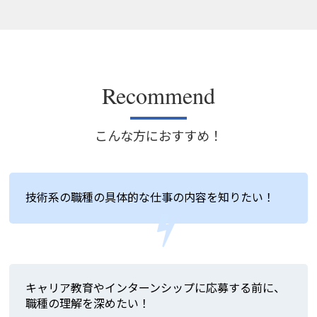
Recommend
こんな方におすすめ！
技術系の職種の具体的な仕事の内容を知りたい！
キャリア教育やインターンシップに応募する前に、
職種の理解を深めたい！