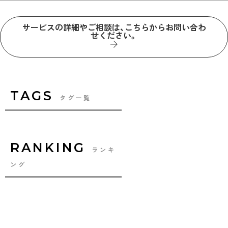
サービスの詳細やご相談は、こちらからお問い合わ
せください。
TAGS
タグ一覧
RANKING
ランキ
ング