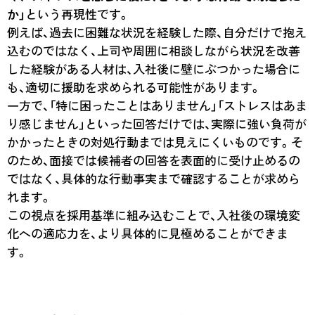
か」
という再現性です。
例えば、過去に困難な状況を経験した際、自分だけで抱え
込むのではなく、上司や周囲に相談しながら状況を改善
した経験がある人材は、入社後に壁にぶつかった場合に
も、適切に援助を求められる可能性があります。
一方で、「特に困ったことはありません」「ストレスはあま
り感じません」といった回答だけでは、実際に強い負荷が
かかったときの対処行動までは見えにくいものです。そ
のため、面接では候補者の回答を表面的に受け止めるの
ではなく、具体的な行動事実まで確認することが求めら
れます。
この視点を採用基準に組み込むことで、入社後の環境変
化への適応力を、より具体的に見極めることができま
す。