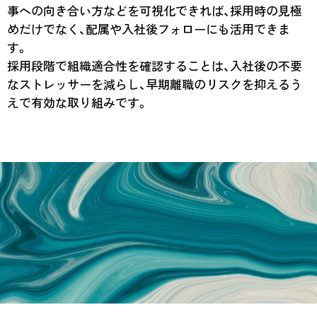
事への向き合い方などを可視化できれば、採用時の見極
めだけでなく、配属や入社後フォローにも活用できま
す。
採用段階で組織適合性を確認することは、入社後の不要
なストレッサーを減らし、早期離職のリスクを抑えるう
えで有効な取り組みです。