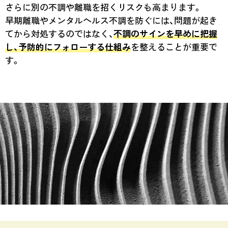
さらに別の不調や離職を招くリスクも高まります。
早期離職やメンタルヘルス不調を防ぐには、問題が起き
てから対処するのではなく、
不調のサインを早めに把握
し、予防的にフォローする仕組み
を整えることが重要で
す。