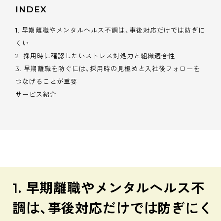
INDEX
1. 早期離職やメンタルヘルス不調は、事後対応だけでは防ぎに
くい
2. 採用時に確認したいストレス対処力と組織適合性
3. 早期離職を防ぐには、採用時の見極めと入社後フォローを
つなげることが重要
サービス紹介
1. 早期離職やメンタルヘルス不
調は、事後対応だけでは防ぎにく