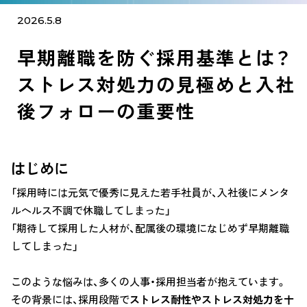
2026.5.8
早期離職を防ぐ採用基準とは？
ストレス対処力の見極めと入社
後フォローの重要性
はじめに
「採用時には元気で優秀に見えた若手社員が、入社後にメンタ
ルヘルス不調で休職してしまった」
「期待して採用した人材が、配属後の環境になじめず早期離職
してしまった」
このような悩みは、多くの人事・採用担当者が抱えています。
その背景には、採用段階で
ストレス耐性やストレス対処力を十