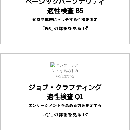
ベーシックパーソナリティ
適性検査 B5
組織や部署にマッチする性格を測定
『B5』の詳細を見る
ジョブ・クラフティング
適性検査 Q1
エンゲージメントを高める力を測定する
『Q1』の詳細を見る