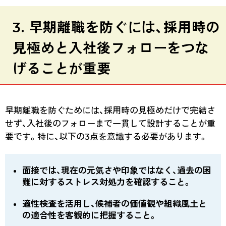
3. 早期離職を防ぐには、採用時の
見極めと入社後フォローをつな
げることが重要
早期離職を防ぐためには、採用時の見極めだけで完結さ
せず、入社後のフォローまで一貫して設計することが重
要です。特に、以下の3点を意識する必要があります。
面接では、現在の元気さや印象ではなく、過去の困
難に対するストレス対処力を確認すること。
適性検査を活用し、候補者の価値観や組織風土と
の適合性を客観的に把握すること。