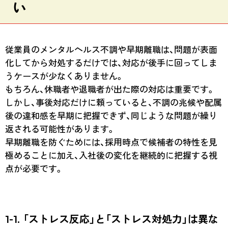
い
従業員のメンタルヘルス不調や早期離職は、問題が表面
化してから対処するだけでは、対応が後手に回ってしま
うケースが少なくありません。
もちろん、休職者や退職者が出た際の対応は重要です。
しかし、事後対応だけに頼っていると、不調の兆候や配属
後の違和感を早期に把握できず、同じような問題が繰り
返される可能性があります。
早期離職を防ぐためには、採用時点で候補者の特性を見
極めることに加え、入社後の変化を継続的に把握する視
点が必要です。
1-1. 「ストレス反応」と「ストレス対処力」は異な