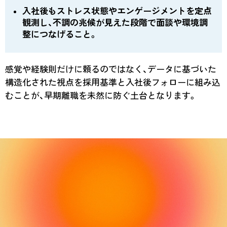
入社後もストレス状態やエンゲージメントを定点
観測し、不調の兆候が見えた段階で面談や環境調
整につなげること。
感覚や経験則だけに頼るのではなく、データに基づいた
構造化された視点を採用基準と入社後フォローに組み込
むことが、早期離職を未然に防ぐ土台となります。