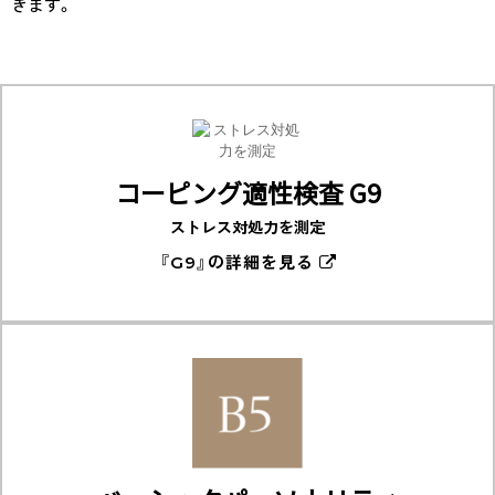
きます。
コーピング適性検査 G9
ストレス対処力を測定
『G9』の詳細を見る