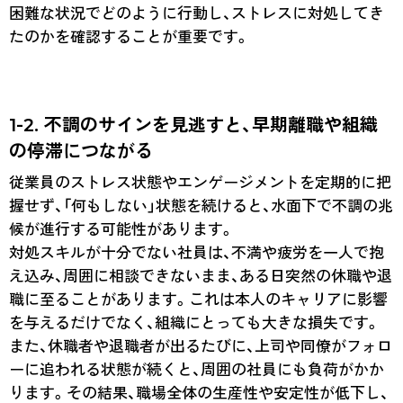
困難な状況でどのように行動し、ストレスに対処してき
たのかを確認することが重要です。
1-2. 不調のサインを見逃すと、早期離職や組織
の停滞につながる
従業員のストレス状態やエンゲージメントを定期的に把
握せず、「何もしない」状態を続けると、水面下で不調の兆
候が進行する可能性があります。
対処スキルが十分でない社員は、不満や疲労を一人で抱
え込み、周囲に相談できないまま、ある日突然の休職や退
職に至ることがあります。これは本人のキャリアに影響
を与えるだけでなく、組織にとっても大きな損失です。
また、休職者や退職者が出るたびに、上司や同僚がフォロ
ーに追われる状態が続くと、周囲の社員にも負荷がかか
ります。その結果、職場全体の生産性や安定性が低下し、