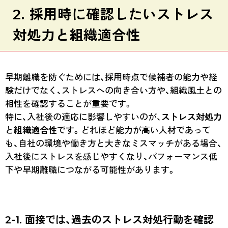
2. 採用時に確認したいストレス
対処力と組織適合性
早期離職を防ぐためには、採用時点で候補者の能力や経
験だけでなく、ストレスへの向き合い方や、組織風土との
相性を確認することが重要です。
特に、入社後の適応に影響しやすいのが、
ストレス対処力
と
組織適合性
です。どれほど能力が高い人材であって
も、自社の環境や働き方と大きなミスマッチがある場合、
入社後にストレスを感じやすくなり、パフォーマンス低
下や早期離職につながる可能性があります。
2-1. 面接では、過去のストレス対処行動を確認