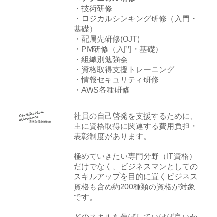
・技術研修
・ロジカルシンキング研修（入門・
基礎）
・配属先研修(OJT)
・PM研修（入門・基礎）
・組織別勉強会
・資格取得支援トレーニング
・情報セキュリティ研修
・AWS各種研修
社員の自己啓発を支援するために、
主に資格取得に関連する費用負担・
表彰制度があります。
極めていきたい専門分野（IT資格）
だけでなく、ビジネスマンとしての
スキルアップを目的に置くビジネス
資格も含め約200種類の資格が対象
です。
どのスキルを伸ばしていけば良いか