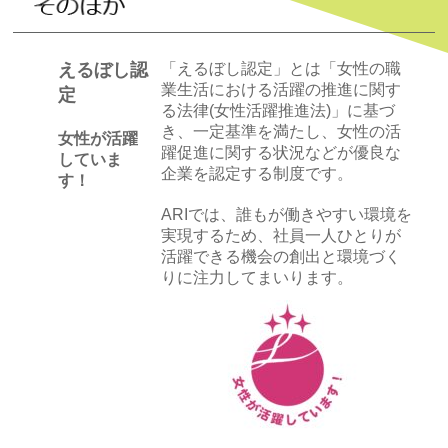
えるぼし認
「えるぼし認定」とは「女性の職
業生活における活躍の推進に関す
定
る法律(女性活躍推進法)」に基づ
き、一定基準を満たし、女性の活
女性が活躍
躍促進に関する状況などが優良な
していま
企業を認定する制度です。
す！
ARIでは、誰もが働きやすい環境を
実現するため、社員一人ひとりが
活躍できる機会の創出と環境づく
りに注力してまいります。