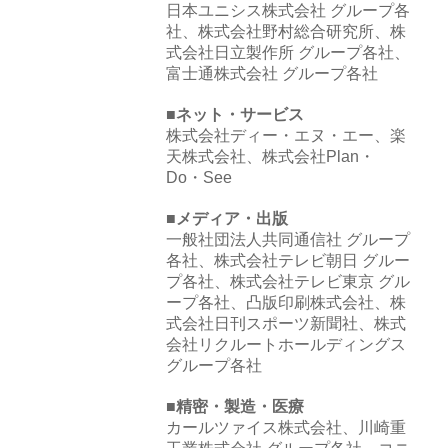
日本ユニシス株式会社 グループ各
社、株式会社野村総合研究所、株
式会社日立製作所 グループ各社、
富士通株式会社 グループ各社
■ネット・サービス
株式会社ディー・エヌ・エー、楽
天株式会社、株式会社Plan・
Do・See
■メディア・出版
一般社団法人共同通信社 グループ
各社、株式会社テレビ朝日 グルー
プ各社、株式会社テレビ東京 グル
ープ各社、凸版印刷株式会社、株
式会社日刊スポーツ新聞社、株式
会社リクルートホールディングス
グループ各社
■精密・製造・医療
カールツァイス株式会社、川崎重