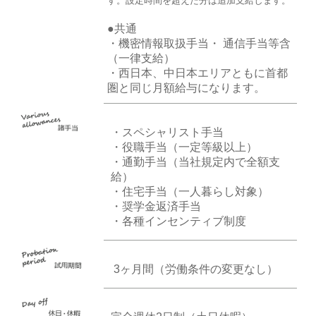
す。設定時間を超えた分は追加支給します。
●共通
・機密情報取扱手当・ 通信手当等含
（一律支給）
・西日本、中日本エリアともに首都
圏と同じ月額給与になります。
・スペシャリスト手当
・役職手当（一定等級以上）
・通勤手当（当社規定内で全額支
給）
・住宅手当（一人暮らし対象）
・奨学金返済手当
・各種インセンティブ制度
3ヶ月間（労働条件の変更なし）