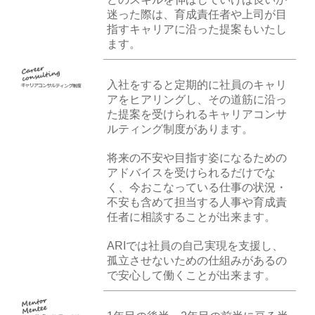
迷った際は、育成責任者や上司が目
指すキャリアに沿った提案もいたし
ます。
入社をすると定期的に社員のキャリ
アをヒアリングし、その道筋に沿っ
た提案を受けられるキャリアコンサ
ルティング制度があります。
将来の不安や目指す姿になるための
アドバイスを受けられるだけでな
く、今おこなっている仕事の状況・
不安も含めて担当する人事や育成責
任者に相談することが出来ます。
ARIでは社員の自己実現を支援し、
孤立させないための仕組みがあるの
で安心して働くことが出来ます。