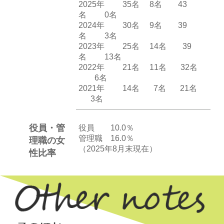
2025年 35名 8名 43
名 0名
2024年 30名 9名 39
名 3名
2023年 25名 14名 39
名 13名
2022年 21名 11名 32名
6名
2021年 14名 7名 21名
3名
役員・管
役員 10.0％
管理職 16.0％
理職の女
（2025年8月末現在）
性比率