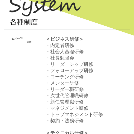
＜ビジネス研修＞
・内定者研修
・社会人基礎研修
・社長勉強会
・リーダーシップ研修
・フォローアップ研修
・コーチング研修
・メンター研修
・リーダー職研修
・次世代管理職研修
・新任管理職研修
・マネジメント研修
・トップマネジメント研修
・契約・法務研修
＜テクニカル研修＞