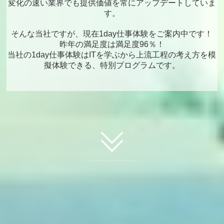
変化の速い業界でも提供価値を常にアップデートしていま
す。
そんな当社ですが、現在1day仕事体験をご案内中です！
昨年の満足度は満足度96％！
当社の1day仕事体験はITを学ぶから上流工程の考え方を模
擬体験できる、特別プログラムです。