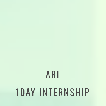
ARI
1DAY INTERNSHIP