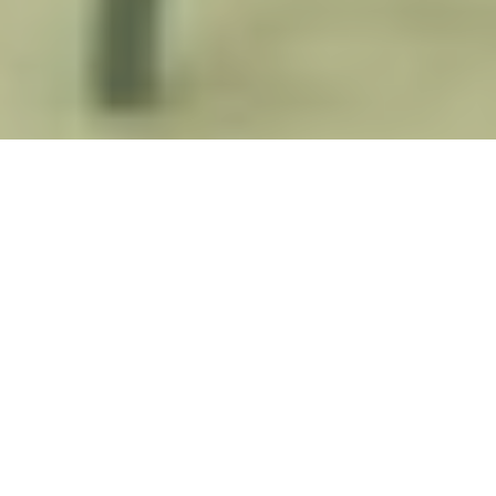
ABOUT