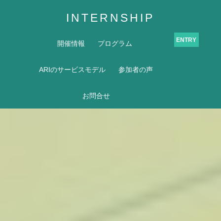
INTERNSHIP
ENTRY
開催情報
プログラム
ARIのサービスモデル
参加者の声
お問合せ