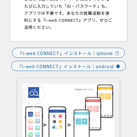
たびに入力していた「ID・パスワード」も、
アプリでは不要です。あなたの就職活動を便
利にする『i-web CONNECT』アプリ、ぜひご
活用ください。
『i-web CONNECT』インストール｜iphone
『i-web CONNECT』インストール｜android