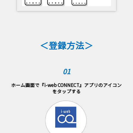
＜登録方法＞
01
ホーム画面で『i-web CONNECT』アプリのアイコン
をタップする