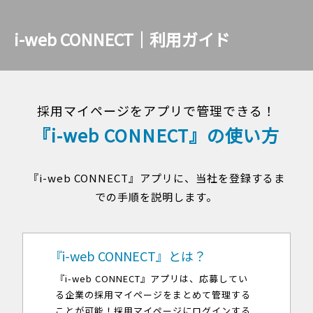
i-web CONNECT｜利用ガイド
採用マイページをアプリで管理できる！
『i-web CONNECT』の使い方
『i-web CONNECT』アプリに、当社を登録するま
での手順を説明します。
『i-web CONNECT』とは？
『i-web CONNECT』アプリは、応募してい
る企業の採用マイページをまとめて管理する
ことが可能！採用マイページにログインする