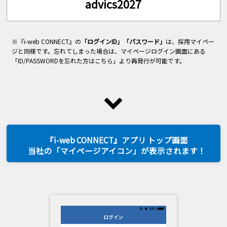
advics2027
※『i-web CONNECT』の
「ログインID」「パスワード」
は、採用マイペー
ジと同様です。忘れてしまった場合は、マイページログイン画面にある
「ID/PASSWORDを忘れた方はこちら」より再発行が可能です。
『i-web CONNECT』アプリ トップ画面
当社の「マイページアイコン」が表示されます！