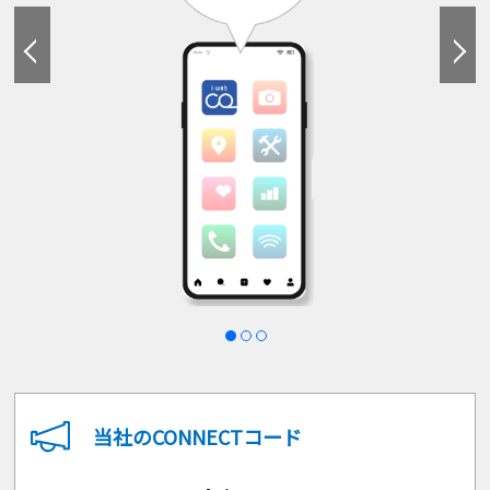
当社のCONNECTコード