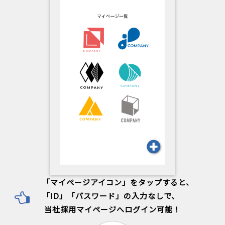
「マイぺージアイコン」をタップすると、
「ID」「パスワード」の入力なしで、
当社採用マイページへログイン可能！